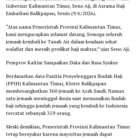
Gubernur Kalimantan Timur, Seno Aji, di Asrama Haji
Embarkasi Balikpapan, Senin (9/6/2026).
“Atas nama Pemerintah Provinsi Kalimantan Timur,
kami mengucapkan selamat datang. Semoga seluruh
jemaah kembali ke Tanah Air dalam keadaan sehat
walafiat dan meraih predikat haji mabrur,” ujar Seno Aji.
Pemprov Kaltim Sampaikan Duka dan Rasa Syukur
Berdasarkan data Panitia Penyelenggara Ibadah Haji
(PPIH) Kalimantan Timur, Kloter Balikpapan
memberangkatkan 360 jemaah ke Arab Saudi. Namun
satu jemaah meninggal dunia saat menunaikan ibadah
haji sehingga jumlah jemaah yang kembali ke Indonesia
tercatat sebanyak 359 orang.
Meski demikian, Pemerintah Provinsi Kalimantan Timur
tetap bersyukur karena mayoritas jemaah dapat