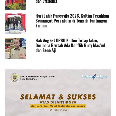
dan Efisiensi
Hari Lahir Pancasila 2026, Kaltim Teguhkan
Semangat Persatuan di Tengah Tantangan
Zaman
Hak Angket DPRD Kaltim Tetap Jalan,
Gerindra Bantah Ada Konflik Rudy Mas’ud
dan Seno Aji