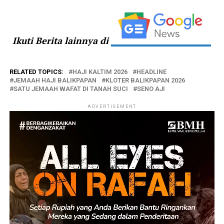
Ikuti Berita lainnya di
RELATED TOPICS:
HAJI KALTIM 2026
HEADLINE
JEMAAH HAJI BALIKPAPAN
KLOTER BALIKPAPAN 2026
SATU JEMAAH WAFAT DI TANAH SUCI
SENO AJI
ADVERTISEMENT