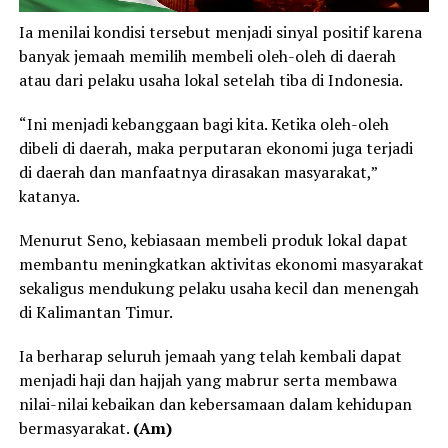
Ia menilai kondisi tersebut menjadi sinyal positif karena
banyak jemaah memilih membeli oleh-oleh di daerah
atau dari pelaku usaha lokal setelah tiba di Indonesia.
“Ini menjadi kebanggaan bagi kita. Ketika oleh-oleh
dibeli di daerah, maka perputaran ekonomi juga terjadi
di daerah dan manfaatnya dirasakan masyarakat,”
katanya.
Menurut Seno, kebiasaan membeli produk lokal dapat
membantu meningkatkan aktivitas ekonomi masyarakat
sekaligus mendukung pelaku usaha kecil dan menengah
di Kalimantan Timur.
Ia berharap seluruh jemaah yang telah kembali dapat
menjadi haji dan hajjah yang mabrur serta membawa
nilai-nilai kebaikan dan kebersamaan dalam kehidupan
bermasyarakat.
(Am)