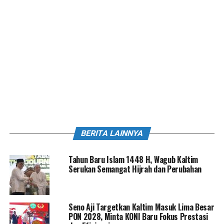
BERITA LAINNYA
Tahun Baru Islam 1448 H, Wagub Kaltim
Serukan Semangat Hijrah dan Perubahan
Seno Aji Targetkan Kaltim Masuk Lima Besar
PON 2028, Minta KONI Baru Fokus Prestasi