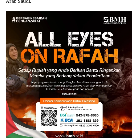
Arab Saudi.