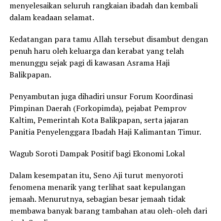
menyelesaikan seluruh rangkaian ibadah dan kembali
dalam keadaan selamat.
Kedatangan para tamu Allah tersebut disambut dengan
penuh haru oleh keluarga dan kerabat yang telah
menunggu sejak pagi di kawasan Asrama Haji
Balikpapan.
Penyambutan juga dihadiri unsur Forum Koordinasi
Pimpinan Daerah (Forkopimda), pejabat Pemprov
Kaltim, Pemerintah Kota Balikpapan, serta jajaran
Panitia Penyelenggara Ibadah Haji Kalimantan Timur.
Wagub Soroti Dampak Positif bagi Ekonomi Lokal
Dalam kesempatan itu, Seno Aji turut menyoroti
fenomena menarik yang terlihat saat kepulangan
jemaah. Menurutnya, sebagian besar jemaah tidak
membawa banyak barang tambahan atau oleh-oleh dari