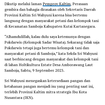
Dikutip melalui laman
Pemprov Kaltim
, Perasaan
gembira dan bahagia dirasakan oleh Sekretaris Daerah
Provinsi Kaltim Sri Wahyuni karena bisa bertemu
langsung dengan masyarakat petani dan kelompok tani
di Kecamatan Samboja Kabupaten Kutai Kartanegara.
“Alhamdulillah, kalau dulu saya ketemunya dengan
Pokdarwis (Kelompok Sadar Wisata). Sekarang tidak saja
Pokdarwis tetapi juga bertemu kelompok tani dan
masyarakat petani di Samboja,” kata Sekda Sri Wahyuni
saat berbincang dengan masyarakat dan kelompok tani
di lahan Holtikultura Estate Desa Amborawang Laut
Samboja, Sabtu, 9 September 2023.
Sri Wahyuni menegaskan ketersediaan pangan dan
ketahanan pangan menjadi isu yang penting saat ini,
terlebih Provinsi Kaltim mitra strategis Ibu Kota
Nusantara (IKN).