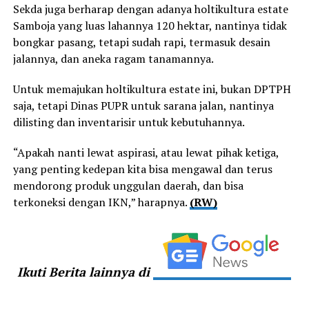
Sekda juga berharap dengan adanya holtikultura estate
Samboja yang luas lahannya 120 hektar, nantinya tidak
bongkar pasang, tetapi sudah rapi, termasuk desain
jalannya, dan aneka ragam tanamannya.
Untuk memajukan holtikultura estate ini, bukan DPTPH
saja, tetapi Dinas PUPR untuk sarana jalan, nantinya
dilisting dan inventarisir untuk kebutuhannya.
“Apakah nanti lewat aspirasi, atau lewat pihak ketiga,
yang penting kedepan kita bisa mengawal dan terus
mendorong produk unggulan daerah, dan bisa
terkoneksi dengan IKN,” harapnya.
(RW)
Ikuti Berita lainnya di