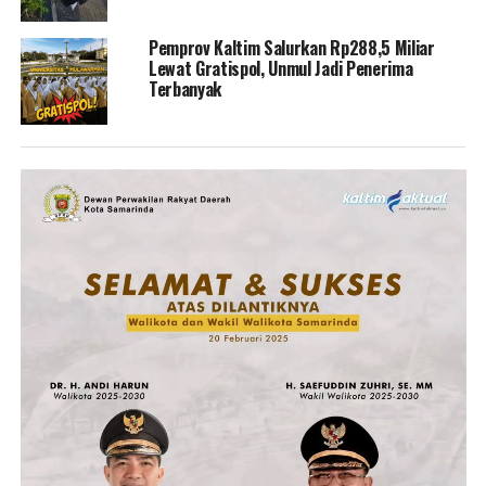
Pemprov Kaltim Salurkan Rp288,5 Miliar
Lewat Gratispol, Unmul Jadi Penerima
Terbanyak