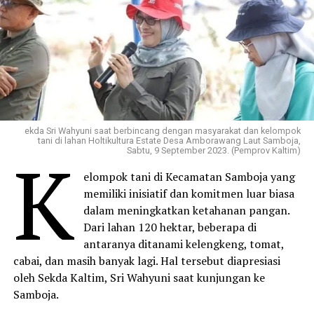
ekda Sri Wahyuni saat berbincang dengan masyarakat dan kelompok
tani di lahan Holtikultura Estate Desa Amborawang Laut Samboja,
K
Sabtu, 9 September 2023. (Pemprov Kaltim)
elompok tani di Kecamatan Samboja yang
memiliki inisiatif dan komitmen luar biasa
dalam meningkatkan ketahanan pangan.
Dari lahan 120 hektar, beberapa di
antaranya ditanami kelengkeng, tomat,
cabai, dan masih banyak lagi. Hal tersebut diapresiasi
oleh Sekda Kaltim, Sri Wahyuni saat kunjungan ke
Samboja.