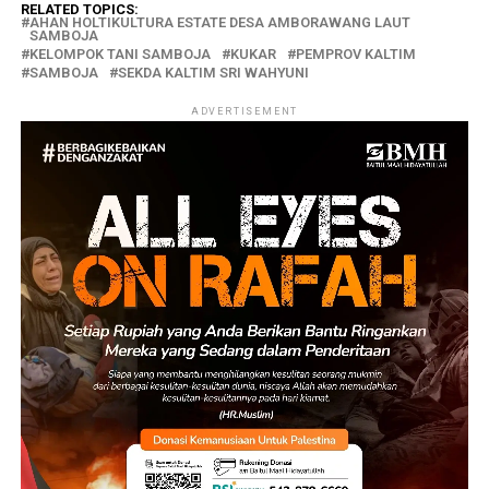
RELATED TOPICS:
AHAN HOLTIKULTURA ESTATE DESA AMBORAWANG LAUT
SAMBOJA
KELOMPOK TANI SAMBOJA
KUKAR
PEMPROV KALTIM
SAMBOJA
SEKDA KALTIM SRI WAHYUNI
ADVERTISEMENT