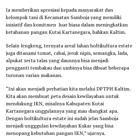
Ia memberikan apresiasi kepada masyarakat dan
kelompok tani di Kecamatan Samboja yang memiliki
inisiatif dan komitmen luar biasa dalam meningkatkan
ketahanan pangan Kutai Kartanegara, bahkan Kaltim.
Selain lengkeng, ternyata areal lahan holtikultura estate
juga ditanami tomat, cabai, jeruk nipis, semangka, lada,
alpukat serta talas yang daunnya bisa menjadi
pengganti tembakau dan umbinya bisa dibuat beberapa
turunan varian makanan.
“Ini akan menjadi perhatian kita melalui DPTPH Kaltim.
Kita akan membuat peta desain kewilayahan untuk
mendukung IKN, misalnya Kabupaten Kutai
Kartanegara unggulannya yang mau diangkat apa.
Dengan holtikultura estate ini sudah jelas Samboja
menjadi ungggulan kewilayahan Kukar yang bisa
menopang kebutuhan pangan IKN,” ujarnya.