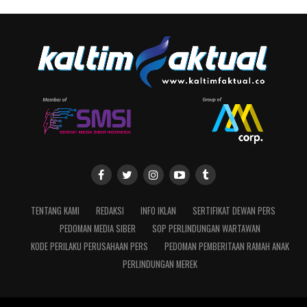
TENTANG KAMI
REDAKSI
INFO IKLAN
SERTIFIKAT DEWAN PERS
PEDOMAN MEDIA SIBER
SOP PERLINDUNGAN WARTAWAN
KODE PERILAKU PERUSAHAAN PERS
PEDOMAN PEMBERITAAN RAMAH ANAK
PERLINDUNGAN MEREK