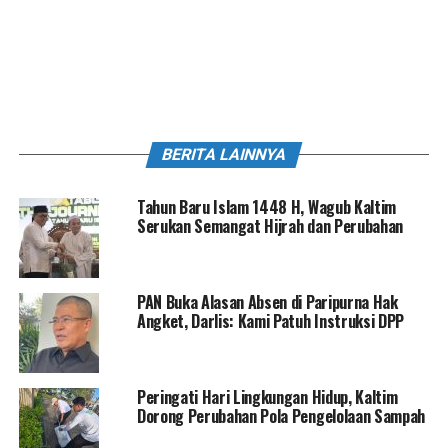
BERITA LAINNYA
Tahun Baru Islam 1448 H, Wagub Kaltim
Serukan Semangat Hijrah dan Perubahan
PAN Buka Alasan Absen di Paripurna Hak
Angket, Darlis: Kami Patuh Instruksi DPP
Peringati Hari Lingkungan Hidup, Kaltim
Dorong Perubahan Pola Pengelolaan Sampah