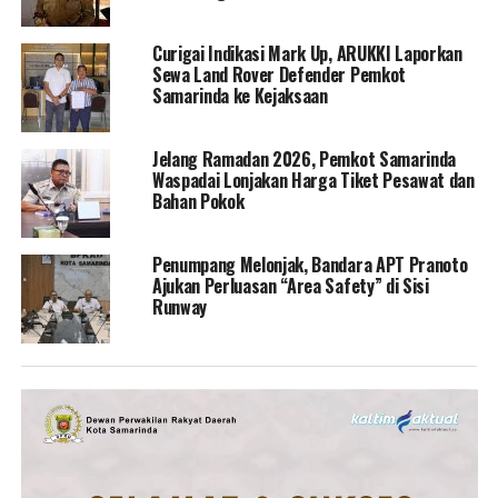
Curigai Indikasi Mark Up, ARUKKI Laporkan
Sewa Land Rover Defender Pemkot
Samarinda ke Kejaksaan
Jelang Ramadan 2026, Pemkot Samarinda
Waspadai Lonjakan Harga Tiket Pesawat dan
Bahan Pokok
Penumpang Melonjak, Bandara APT Pranoto
Ajukan Perluasan “Area Safety” di Sisi
Runway