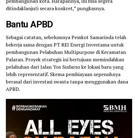
pembangunan kota. Harapannya, ini bisa segera
ditindaklanjuti secara konkret,” pungkasnya.
Bantu APBD
Sebagai catatan, sebelumnya Pemkot Samarinda telah
bekerja sama dengan PT REI Energi Investama untuk
pembangunan Pelabuhan Multipurpose di Kecamatan
Palaran. Proyek strategis ini bertujuan memindahkan
pelabuhan dari Jalan Yos Sudarso ke lokasi baru yang
lebih representatif. Skema pembiayaan sepenuhnya
berasal dari investasi swasta tanpa menggunakan dana
APBD.