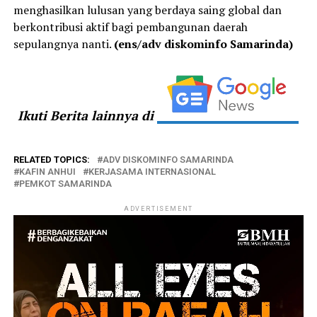
menghasilkan lulusan yang berdaya saing global dan
berkontribusi aktif bagi pembangunan daerah
sepulangnya nanti.
(ens/adv diskominfo Samarinda)
Ikuti Berita lainnya di
RELATED TOPICS:
ADV DISKOMINFO SAMARINDA
KAFIN ANHUI
KERJASAMA INTERNASIONAL
PEMKOT SAMARINDA
ADVERTISEMENT