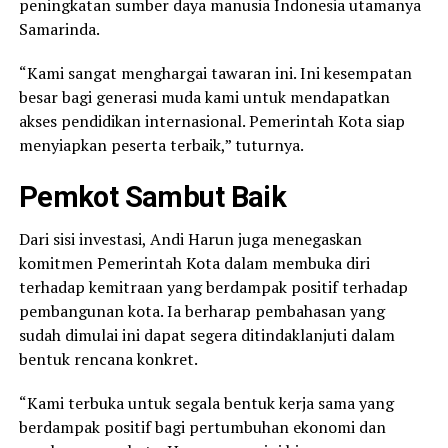
peningkatan sumber daya manusia Indonesia utamanya
Samarinda.
“Kami sangat menghargai tawaran ini. Ini kesempatan
besar bagi generasi muda kami untuk mendapatkan
akses pendidikan internasional. Pemerintah Kota siap
menyiapkan peserta terbaik,” tuturnya.
Pemkot Sambut Baik
Dari sisi investasi, Andi Harun juga menegaskan
komitmen Pemerintah Kota dalam membuka diri
terhadap kemitraan yang berdampak positif terhadap
pembangunan kota. Ia berharap pembahasan yang
sudah dimulai ini dapat segera ditindaklanjuti dalam
bentuk rencana konkret.
“Kami terbuka untuk segala bentuk kerja sama yang
berdampak positif bagi pertumbuhan ekonomi dan