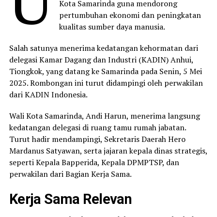
Kota Samarinda guna mendorong
pertumbuhan ekonomi dan peningkatan
kualitas sumber daya manusia.
Salah satunya menerima kedatangan kehormatan dari
delegasi Kamar Dagang dan Industri (KADIN) Anhui,
Tiongkok, yang datang ke Samarinda pada Senin, 5 Mei
2025. Rombongan ini turut didampingi oleh perwakilan
dari KADIN Indonesia.
Wali Kota Samarinda, Andi Harun, menerima langsung
kedatangan delegasi di ruang tamu rumah jabatan.
Turut hadir mendampingi, Sekretaris Daerah Hero
Mardanus Satyawan, serta jajaran kepala dinas strategis,
seperti Kepala Bapperida, Kepala DPMPTSP, dan
perwakilan dari Bagian Kerja Sama.
Kerja Sama Relevan