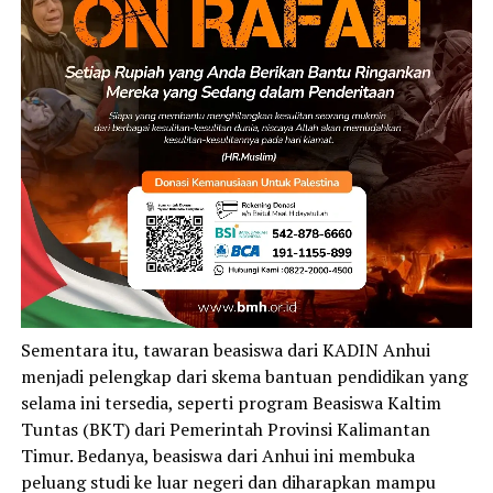
Sementara itu, tawaran beasiswa dari KADIN Anhui
menjadi pelengkap dari skema bantuan pendidikan yang
selama ini tersedia, seperti program Beasiswa Kaltim
Tuntas (BKT) dari Pemerintah Provinsi Kalimantan
Timur. Bedanya, beasiswa dari Anhui ini membuka
peluang studi ke luar negeri dan diharapkan mampu