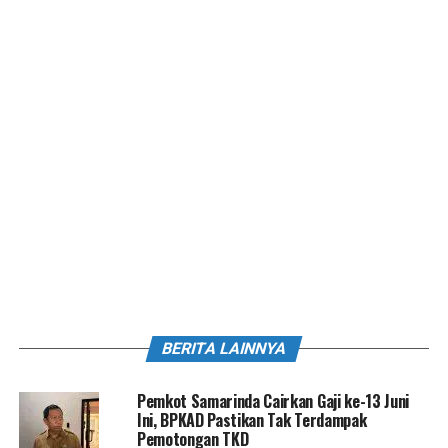
BERITA LAINNYA
Pemkot Samarinda Cairkan Gaji ke-13 Juni
Ini, BPKAD Pastikan Tak Terdampak
Pemotongan TKD