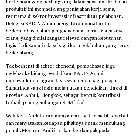
Pertemuan yang berlangsung dalam suasana akrab dan
produktif ini menjadi ajang penjajakan kerja sama,
terutama di sektor investasi infrastruktur pelabuhan.
Delegasi KADIN Anhui menyatakan minat untuk
berkontribusi dalam pengadaan alat berat, khususnya
crane, yang dinilai sangat relevan dengan kebutuhan
logistik di Samarinda sebagai kota pelabuhan yang terus
berkembang.
Tak berhenti di sektor ekonomi, pembahasan juga
melebar ke bidang pendidikan. KADIN Anhui
menawarkan program beasiswa penuh bagi pelajar
Samarinda yang ingin melanjutkan pendidikan tinggi di
Provinsi Anhui, Tiongkok, sebagai bentuk kontribusi
terhadap pengembangan SDM lokal.
Wali Kota Andi Harun menyambut baik inisiatif tersebut
dan menyatakan kesiapan pihaknya untuk mendukung
penuh. Menurut Andi itu akan berdampak pada