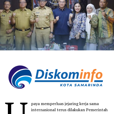
U
paya memperluas jejaring kerja sama
internasional terus dilakukan Pemerintah