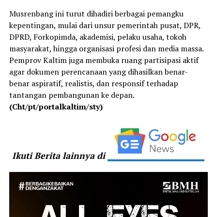
Musrenbang ini turut dihadiri berbagai pemangku
kepentingan, mulai dari unsur pemerintah pusat, DPR,
DPRD, Forkopimda, akademisi, pelaku usaha, tokoh
masyarakat, hingga organisasi profesi dan media massa.
Pemprov Kaltim juga membuka ruang partisipasi aktif
agar dokumen perencanaan yang dihasilkan benar-
benar aspiratif, realistis, dan responsif terhadap
tantangan pembangunan ke depan.
(Cht/pt/portalkaltim/sty)
Ikuti Berita lainnya di