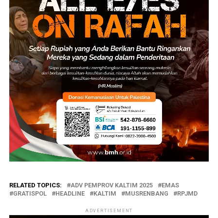
RELATED TOPICS:
ADV PEMPROV KALTIM 2025
EMAS
GRATISPOL
HEADLINE
KALTIM
MUSRENBANG
RPJMD
ADVERTISEMENT