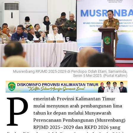
Musrenbang RPJMD 2025-2029 di Pendopo Odah Etam, Samarinda,
Senin 5 Mei 2025. (Portal Kaltim)
P
emerintah Provinsi Kalimantan Timur
mulai menyusun arah pembangunan lima
tahun ke depan melalui Musyawarah
Perencanaan Pembangunan (Musrenbang)
RPJMD 2025–2029 dan RKPD 2026 yang