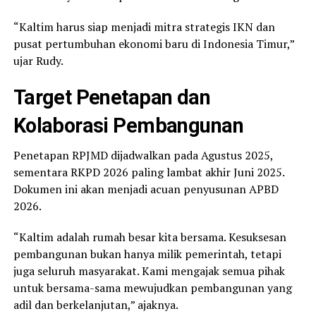
“Kaltim harus siap menjadi mitra strategis IKN dan
pusat pertumbuhan ekonomi baru di Indonesia Timur,”
ujar Rudy.
Target Penetapan dan
Kolaborasi Pembangunan
Penetapan RPJMD dijadwalkan pada Agustus 2025,
sementara RKPD 2026 paling lambat akhir Juni 2025.
Dokumen ini akan menjadi acuan penyusunan APBD
2026.
“Kaltim adalah rumah besar kita bersama. Kesuksesan
pembangunan bukan hanya milik pemerintah, tetapi
juga seluruh masyarakat. Kami mengajak semua pihak
untuk bersama-sama mewujudkan pembangunan yang
adil dan berkelanjutan,” ajaknya.