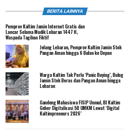
BERITA LAINNYA
Pemprov Kaltim Jamin Internet Gratis dan
Lancar Selama Mudik Lebaran 1447 H,
Waspada Tagihan Fiktif
Jelang Lebaran, Pemprov Kaltim Jamin Stok
Pangan Aman hingga 6 Bulan ke Depan
Warga Kaltim Tak Perlu ‘Panic Buying’, Bulog
Jamin Stok Beras dan Pangan Aman hingga
Lebaran
Gandeng Mahasiswa FISIP Unmul, BI Kaltim
Geber Digitalisasi 50 UMKM Lewat ‘Digital
Kaltimpreneurs 2026’