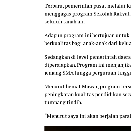
Terbaru, pemerintah pusat melalui K
menggagas program Sekolah Rakyat. S
seluruh tanah air.
Adapun program ini bertujuan untuk 
berkualitas bagi anak-anak dari kelu
Sedangkan di level pemerintah daera
dipersiapkan. Program ini menjanjika
jenjang SMA hingga perguruan tinggi
Menurut hemat Mawar, program terse
peningkatan kualitas pendidikan sec
tumpang tindih.
“Menurut saya ini akan berjalan para