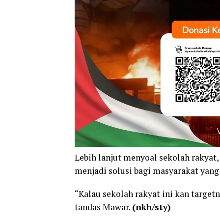
Lebih lanjut menyoal sekolah rakya
menjadi solusi bagi masyarakat yang
“Kalau sekolah rakyat ini kan targetn
tandas Mawar.
(nkh/sty)