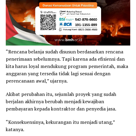
“Rencana belanja sudah disusun berdasarkan rencana
penerimaan sebelumnya. Tapi karena ada efisiensi dan
kita harus loyal mendukung program pemerintah, maka
anggaran yang tersedia tidak lagi sesuai dengan
perencanaan awal,” ujarnya.
Akibat perubahan itu, sejumlah proyek yang sudah
berjalan akhirnya berubah menjadi kewajiban
pembayaran kepada kontraktor dan penyedia jasa.
“Konsekuensinya, kekurangan itu menjadi utang,”
katanya.