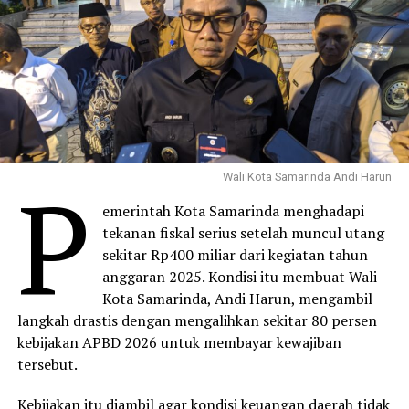
P
Wali Kota Samarinda Andi Harun
emerintah Kota Samarinda menghadapi
tekanan fiskal serius setelah muncul utang
sekitar Rp400 miliar dari kegiatan tahun
anggaran 2025. Kondisi itu membuat Wali
Kota Samarinda, Andi Harun, mengambil
langkah drastis dengan mengalihkan sekitar 80 persen
kebijakan APBD 2026 untuk membayar kewajiban
tersebut.
Kebijakan itu diambil agar kondisi keuangan daerah tidak