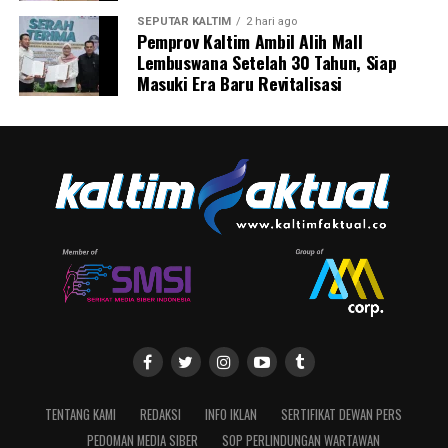
SEPUTAR KALTIM
2 hari ago
Pemprov Kaltim Ambil Alih Mall
Lembuswana Setelah 30 Tahun, Siap
Masuki Era Baru Revitalisasi
TENTANG KAMI
REDAKSI
INFO IKLAN
SERTIFIKAT DEWAN PERS
PEDOMAN MEDIA SIBER
SOP PERLINDUNGAN WARTAWAN