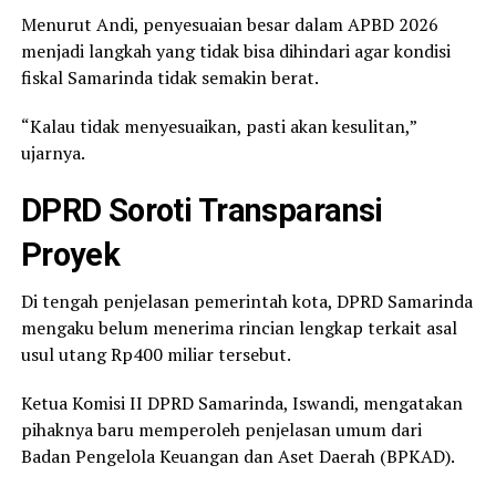
Menurut Andi, penyesuaian besar dalam APBD 2026
menjadi langkah yang tidak bisa dihindari agar kondisi
fiskal Samarinda tidak semakin berat.
“Kalau tidak menyesuaikan, pasti akan kesulitan,”
ujarnya.
DPRD Soroti Transparansi
Proyek
Di tengah penjelasan pemerintah kota, DPRD Samarinda
mengaku belum menerima rincian lengkap terkait asal
usul utang Rp400 miliar tersebut.
Ketua Komisi II DPRD Samarinda, Iswandi, mengatakan
pihaknya baru memperoleh penjelasan umum dari
Badan Pengelola Keuangan dan Aset Daerah (BPKAD).