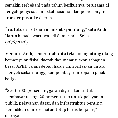
semakin terbebani pada tahun berikutnya, terutama di
tengah penyesuaian fiskal nasional dan pemotongan
transfer pusat ke daerah.
“Ya, fokus kita tahun ini membayar utang,” kata Andi
Harun kepada wartawan di Samarinda, Selasa
(26/5/2026).
Menurut Andi, pemerintah kota telah menghitung ulang
kemampuan fiskal daerah dan memutuskan sebagian
besar APBD tahun depan harus diprioritaskan untuk
menyelesaikan tunggakan pembayaran kepada pihak
ketiga.
“Sekitar 80 persen anggaran digunakan untuk
membayar utang, 20 persen tetap untuk pelayanan
publik, pelayanan dasar, dan infrastruktur penting.
Pendidikan dan kesehatan tetap harus berjalan,”
ujarnya.