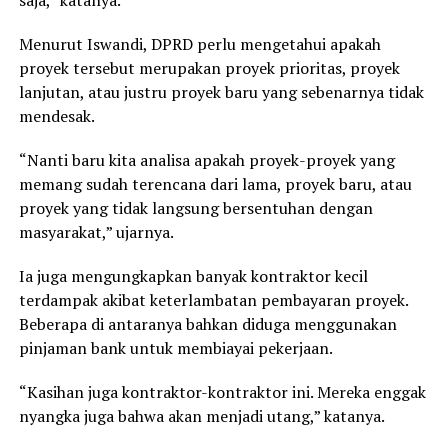
saja,” katanya.
Menurut Iswandi, DPRD perlu mengetahui apakah
proyek tersebut merupakan proyek prioritas, proyek
lanjutan, atau justru proyek baru yang sebenarnya tidak
mendesak.
“Nanti baru kita analisa apakah proyek-proyek yang
memang sudah terencana dari lama, proyek baru, atau
proyek yang tidak langsung bersentuhan dengan
masyarakat,” ujarnya.
Ia juga mengungkapkan banyak kontraktor kecil
terdampak akibat keterlambatan pembayaran proyek.
Beberapa di antaranya bahkan diduga menggunakan
pinjaman bank untuk membiayai pekerjaan.
“Kasihan juga kontraktor-kontraktor ini. Mereka enggak
nyangka juga bahwa akan menjadi utang,” katanya.