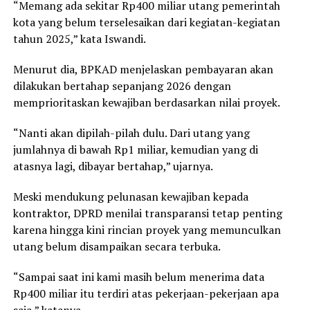
“Memang ada sekitar Rp400 miliar utang pemerintah
kota yang belum terselesaikan dari kegiatan-kegiatan
tahun 2025,” kata Iswandi.
Menurut dia, BPKAD menjelaskan pembayaran akan
dilakukan bertahap sepanjang 2026 dengan
memprioritaskan kewajiban berdasarkan nilai proyek.
“Nanti akan dipilah-pilah dulu. Dari utang yang
jumlahnya di bawah Rp1 miliar, kemudian yang di
atasnya lagi, dibayar bertahap,” ujarnya.
Meski mendukung pelunasan kewajiban kepada
kontraktor, DPRD menilai transparansi tetap penting
karena hingga kini rincian proyek yang memunculkan
utang belum disampaikan secara terbuka.
“Sampai saat ini kami masih belum menerima data
Rp400 miliar itu terdiri atas pekerjaan-pekerjaan apa