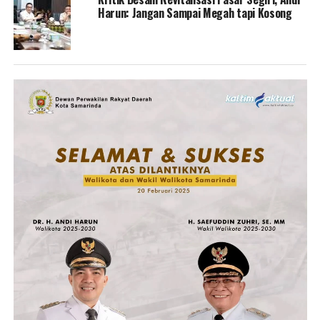
Harun: Jangan Sampai Megah tapi Kosong