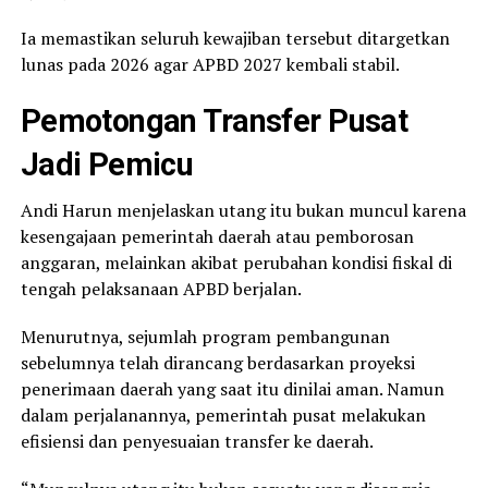
Ia memastikan seluruh kewajiban tersebut ditargetkan
lunas pada 2026 agar APBD 2027 kembali stabil.
Pemotongan Transfer Pusat
Jadi Pemicu
Andi Harun menjelaskan utang itu bukan muncul karena
kesengajaan pemerintah daerah atau pemborosan
anggaran, melainkan akibat perubahan kondisi fiskal di
tengah pelaksanaan APBD berjalan.
Menurutnya, sejumlah program pembangunan
sebelumnya telah dirancang berdasarkan proyeksi
penerimaan daerah yang saat itu dinilai aman. Namun
dalam perjalanannya, pemerintah pusat melakukan
efisiensi dan penyesuaian transfer ke daerah.