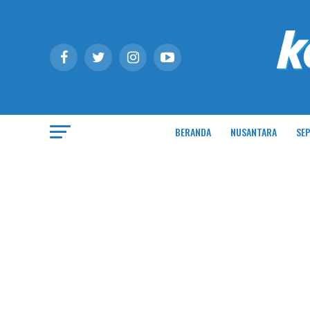
BERANDA
NUSANTARA
SEP