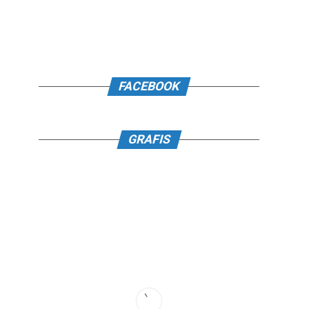
FACEBOOK
GRAFIS