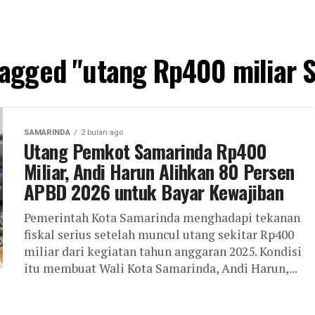
 tagged "utang Rp400 miliar 
SAMARINDA
2 bulan ago
Utang Pemkot Samarinda Rp400
Miliar, Andi Harun Alihkan 80 Persen
APBD 2026 untuk Bayar Kewajiban
Pemerintah Kota Samarinda menghadapi tekanan
fiskal serius setelah muncul utang sekitar Rp400
miliar dari kegiatan tahun anggaran 2025. Kondisi
itu membuat Wali Kota Samarinda, Andi Harun,...