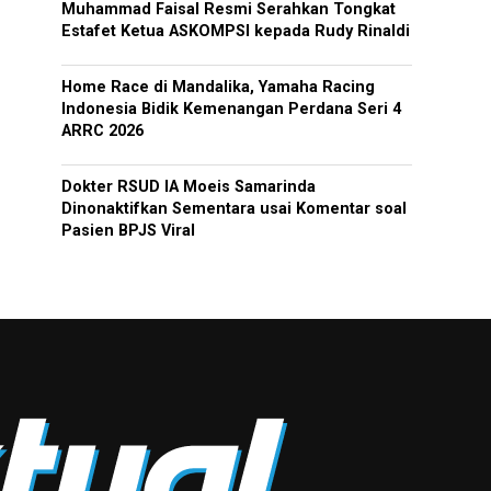
Muhammad Faisal Resmi Serahkan Tongkat
Estafet Ketua ASKOMPSI kepada Rudy Rinaldi
Home Race di Mandalika, Yamaha Racing
Indonesia Bidik Kemenangan Perdana Seri 4
ARRC 2026
Dokter RSUD IA Moeis Samarinda
Dinonaktifkan Sementara usai Komentar soal
Pasien BPJS Viral