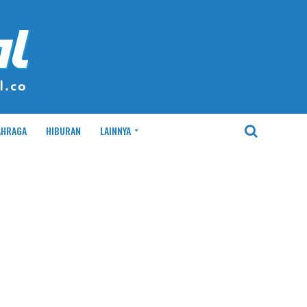
AHRAGA
HIBURAN
LAINNYA