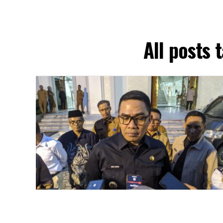
All posts