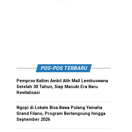
POS-POS TERBARU
Pemprov Kaltim Ambil Alih Mall Lembuswana
Setelah 30 Tahun, Siap Masuki Era Baru
Revitalisasi
Ngopi di Lokale Bisa Bawa Pulang Yamaha
Grand Filano, Program Berlangsung hingga
September 2026