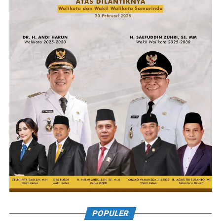
POPULER