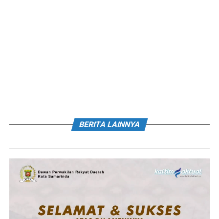
BERITA LAINNYA