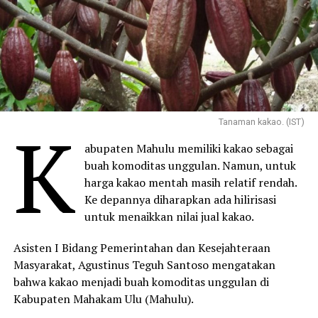
K
Tanaman kakao. (IST)
abupaten Mahulu memiliki kakao sebagai
buah komoditas unggulan. Namun, untuk
harga kakao mentah masih relatif rendah.
Ke depannya diharapkan ada hilirisasi
untuk menaikkan nilai jual kakao.
Asisten I Bidang Pemerintahan dan Kesejahteraan
Masyarakat, Agustinus Teguh Santoso mengatakan
bahwa kakao menjadi buah komoditas unggulan di
Kabupaten Mahakam Ulu (Mahulu).