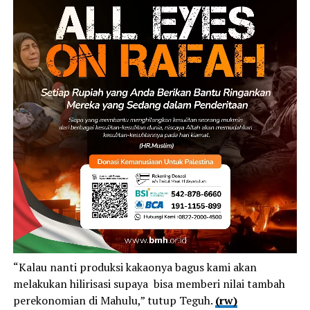
“Kalau nanti produksi kakaonya bagus kami akan
melakukan hilirisasi supaya bisa memberi nilai tambah
perekonomian di Mahulu,” tutup Teguh.
(rw)