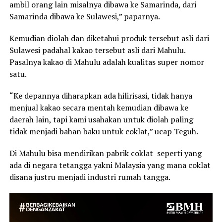
ambil orang lain misalnya dibawa ke Samarinda, dari
Samarinda dibawa ke Sulawesi,” paparnya.
Kemudian diolah dan diketahui produk tersebut asli dari
Sulawesi padahal kakao tersebut asli dari Mahulu.
Pasalnya kakao di Mahulu adalah kualitas super nomor
satu.
“Ke depannya diharapkan ada hilirisasi, tidak hanya
menjual kakao secara mentah kemudian dibawa ke
daerah lain, tapi kami usahakan untuk diolah paling
tidak menjadi bahan baku untuk coklat,” ucap Teguh.
Di Mahulu bisa mendirikan pabrik coklat seperti yang
ada di negara tetangga yakni Malaysia yang mana coklat
disana justru menjadi industri rumah tangga.