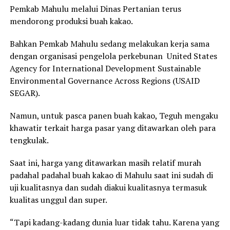
Pemkab Mahulu melalui Dinas Pertanian terus
mendorong produksi buah kakao.
Bahkan Pemkab Mahulu sedang melakukan kerja sama
dengan organisasi pengelola perkebunan United States
Agency for International Development Sustainable
Environmental Governance Across Regions (USAID
SEGAR).
Namun, untuk pasca panen buah kakao, Teguh mengaku
khawatir terkait harga pasar yang ditawarkan oleh para
tengkulak.
Saat ini, harga yang ditawarkan masih relatif murah
padahal padahal buah kakao di Mahulu saat ini sudah di
uji kualitasnya dan sudah diakui kualitasnya termasuk
kualitas unggul dan super.
“Tapi kadang-kadang dunia luar tidak tahu. Karena yang