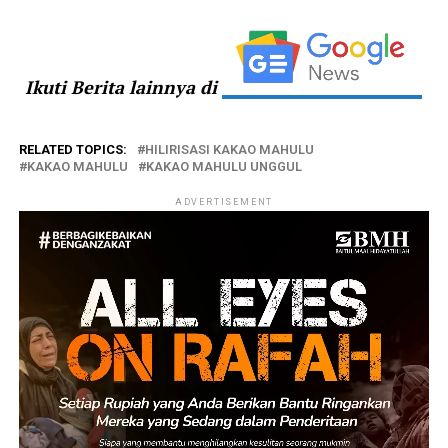
Ikuti Berita lainnya di
RELATED TOPICS:
HILIRISASI KAKAO MAHULU
KAKAO MAHULU
KAKAO MAHULU UNGGUL
ADVERTISEMENT