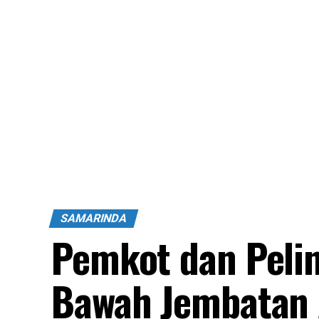
SAMARINDA
Pemkot dan Pelin
Bawah Jembatan