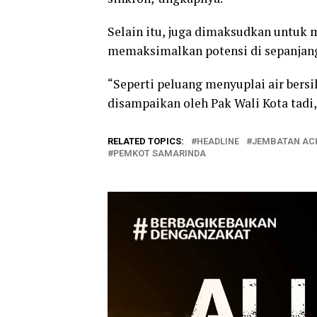
Selain itu, juga dimaksudkan untuk 
memaksimalkan potensi di sepanjan
“Seperti peluang menyuplai air bersih
disampaikan oleh Pak Wali Kota tadi
RELATED TOPICS:
HEADLINE
JEMBATAN AC
PEMKOT SAMARINDA