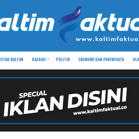
UTAR KALTIM
DAERAH
POLITIK
EKONOMI DAN PARIWISATA
OL