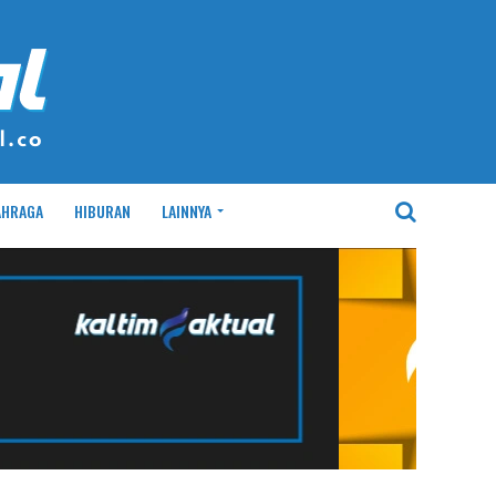
AHRAGA
HIBURAN
LAINNYA