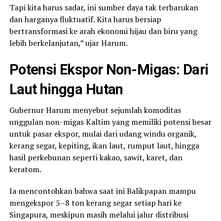
Tapi kita harus sadar, ini sumber daya tak terbarukan
dan harganya fluktuatif. Kita harus bersiap
bertransformasi ke arah ekonomi hijau dan biru yang
lebih berkelanjutan,” ujar Harum.
Potensi Ekspor Non-Migas: Dari
Laut hingga Hutan
Gubernur Harum menyebut sejumlah komoditas
unggulan non-migas Kaltim yang memiliki potensi besar
untuk pasar ekspor, mulai dari udang windu organik,
kerang segar, kepiting, ikan laut, rumput laut, hingga
hasil perkebunan seperti kakao, sawit, karet, dan
keratom.
Ia mencontohkan bahwa saat ini Balikpapan mampu
mengekspor 5–8 ton kerang segar setiap hari ke
Singapura, meskipun masih melalui jalur distribusi