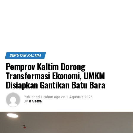
SEPUTAR KALTIM
Pemprov Kaltim Dorong
Transformasi Ekonomi, UMKM
Disiapkan Gantikan Batu Bara
Published
1 tahun ago
on
1 Agustus 2025
By
R Setya