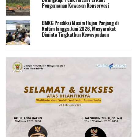
Pengamanan Kawasan Konservasi
BMKG Prediksi Musim Hujan Panjang di
Kaltim hingga Juni 2026, Masyarakat
Diminta Tingkatkan Kewaspadaan