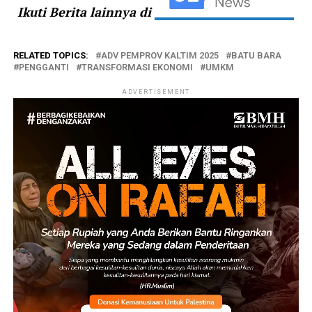
Ikuti Berita lainnya di
RELATED TOPICS:
ADV PEMPROV KALTIM 2025
BATU BARA
PENGGANTI
TRANSFORMASI EKONOMI
UMKM
ADVERTISEMENT