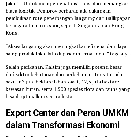
Jakarta. Untuk mempercepat distribusi dan memangkas
biaya logistik, Pemprov berharap ada dukungan
pembukaan rute penerbangan langsung dari Balikpapan
ke negara tujuan ekspor, seperti Singapura dan Hong
Kong.
“Akses langsung akan meningkatkan efisiensi dan daya
saing produk lokal kita di pasar internasional,” tegasnya.
Selain perikanan, Kaltim juga memiliki potensi besar
dari sektor kehutanan dan perkebunan. Tercatat ada
sekitar 3 juta hektare lahan sawit, 12,5 juta hektare
kawasan hutan, serta 1.500 spesies flora dan fauna yang
bisa dioptimalkan secara lestari.
Export Center dan Peran UMKM
dalam Transformasi Ekonomi