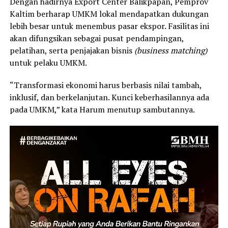
Dengan hadirnya Export Center Balikpapan, Pemprov
Kaltim berharap UMKM lokal mendapatkan dukungan
lebih besar untuk menembus pasar ekspor. Fasilitas ini
akan difungsikan sebagai pusat pendampingan,
pelatihan, serta penjajakan bisnis
(business matching)
untuk pelaku UMKM.
“Transformasi ekonomi harus berbasis nilai tambah,
inklusif, dan berkelanjutan. Kunci keberhasilannya ada
pada UMKM,” kata Harum menutup sambutannya.