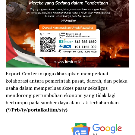
Export Center ini juga diharapkan memperkuat
kolaborasi antara pemerintah pusat, daerah, dan pelaku
usaha dalam memperluas akses pasar sekaligus
mendorong pertumbuhan ekonomi yang tidak lagi
bertumpu pada sumber daya alam tak terbaharukan.
(*/Prb/ty/portalkaltim/sty)