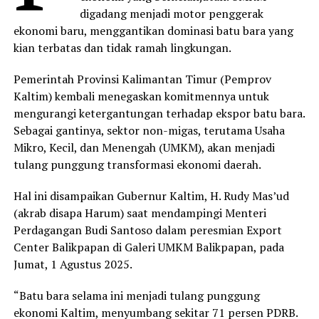
digadang menjadi motor penggerak
ekonomi baru, menggantikan dominasi batu bara yang
kian terbatas dan tidak ramah lingkungan.
Pemerintah Provinsi Kalimantan Timur (Pemprov
Kaltim) kembali menegaskan komitmennya untuk
mengurangi ketergantungan terhadap ekspor batu bara.
Sebagai gantinya, sektor non-migas, terutama Usaha
Mikro, Kecil, dan Menengah (UMKM), akan menjadi
tulang punggung transformasi ekonomi daerah.
Hal ini disampaikan Gubernur Kaltim, H. Rudy Mas’ud
(akrab disapa Harum) saat mendampingi Menteri
Perdagangan Budi Santoso dalam peresmian Export
Center Balikpapan di Galeri UMKM Balikpapan, pada
Jumat, 1 Agustus 2025.
“Batu bara selama ini menjadi tulang punggung
ekonomi Kaltim, menyumbang sekitar 71 persen PDRB.