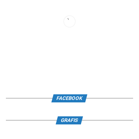
FACEBOOK
GRAFIS