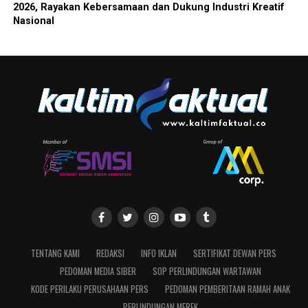
2026, Rayakan Kebersamaan dan Dukung Industri Kreatif
Nasional
TENTANG KAMI
REDAKSI
INFO IKLAN
SERTIFIKAT DEWAN PERS
PEDOMAN MEDIA SIBER
SOP PERLINDUNGAN WARTAWAN
KODE PERILAKU PERUSAHAAN PERS
PEDOMAN PEMBERITAAN RAMAH ANAK
PERLINDUNGAN MEREK