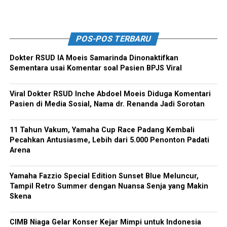
POS-POS TERBARU
Dokter RSUD IA Moeis Samarinda Dinonaktifkan
Sementara usai Komentar soal Pasien BPJS Viral
Viral Dokter RSUD Inche Abdoel Moeis Diduga Komentari
Pasien di Media Sosial, Nama dr. Renanda Jadi Sorotan
11 Tahun Vakum, Yamaha Cup Race Padang Kembali
Pecahkan Antusiasme, Lebih dari 5.000 Penonton Padati
Arena
Yamaha Fazzio Special Edition Sunset Blue Meluncur,
Tampil Retro Summer dengan Nuansa Senja yang Makin
Skena
CIMB Niaga Gelar Konser Kejar Mimpi untuk Indonesia