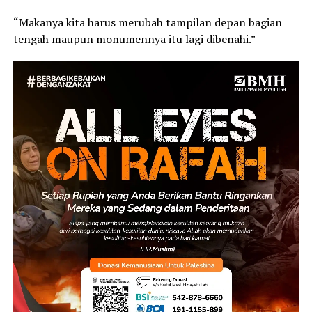
“Makanya kita harus merubah tampilan depan bagian
tengah maupun monumennya itu lagi dibenahi.”