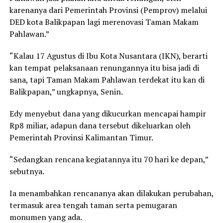
karenanya dari Pemerintah Provinsi (Pemprov) melalui
DED kota Balikpapan lagi merenovasi Taman Makam
Pahlawan.”
“Kalau 17 Agustus di Ibu Kota Nusantara (IKN), berarti
kan tempat pelaksanaan renungannya itu bisa jadi di
sana, tapi Taman Makam Pahlawan terdekat itu kan di
Balikpapan,” ungkapnya, Senin.
Edy menyebut dana yang dikucurkan mencapai hampir
Rp8 miliar, adapun dana tersebut dikeluarkan oleh
Pemerintah Provinsi Kalimantan Timur.
“Sedangkan rencana kegiatannya itu 70 hari ke depan,”
sebutnya.
Ia menambahkan rencananya akan dilakukan perubahan,
termasuk area tengah taman serta pemugaran
monumen yang ada.