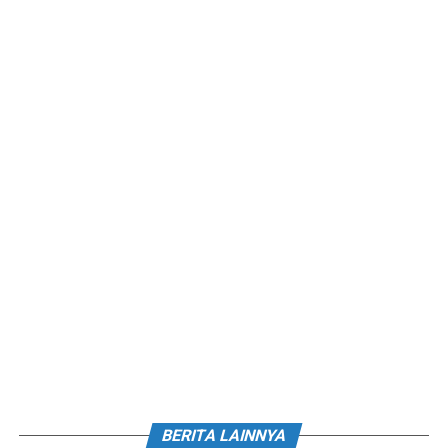
BERITA LAINNYA