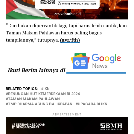
“Dan bukan dipercantik lagi, tapi harus lebih cantik, kan
Taman Makam Pahlawan harus paling bagus
tampilannya,” tutupnya.
(nvr/fth)
Ikuti Berita lainnya di
RELATED TOPICS:
IKN
RENUNGAN HUT KEMERDEKAAN RI 2024
TAMAN MAKAM PAHLAWAN
TMP DHARMA AGUNG BALIKPAPAN
UPACARA DI IKN
ADVERTISEMENT