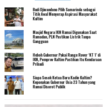
Budi Djiwandono Pilih Samarinda sebagai
Titik Awal Menyerap Aspirasi Masyarakat
Kaltim
Masjid Negara IKN Ramai Digunakan Saat
Ramadan, PLN Pastikan Listrik Tanpa
Gangguan
Heboh Gubernur Pakai Range Rover ‘KT 1’ di
IKN, Pemprov Kaltim Pastikan Itu Kendaraan
Pribadi
Siapa Sosok Ketua Baru Kadin Kaltim?
Keponakan Gubernur Usia 23 Tahun yang
Ramai Disorot Publik