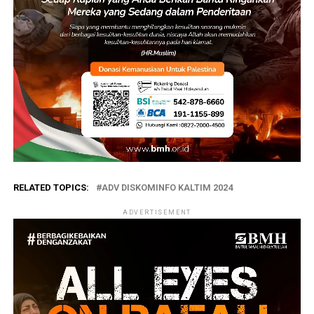
RELATED TOPICS:
ADV DISKOMINFO KALTIM 2024
ADVERTISEMENT