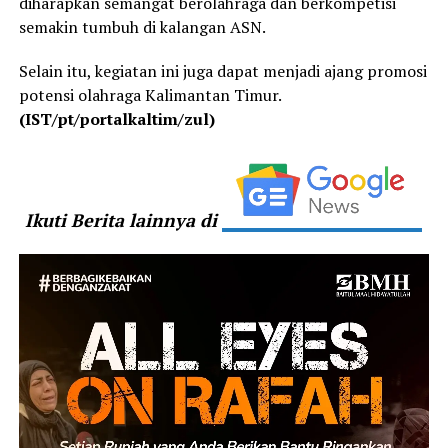
diharapkan semangat berolahraga dan berkompetisi
semakin tumbuh di kalangan ASN.
Selain itu, kegiatan ini juga dapat menjadi ajang promosi
potensi olahraga Kalimantan Timur.
(IST/pt/portalkaltim/zul)
Ikuti Berita lainnya di