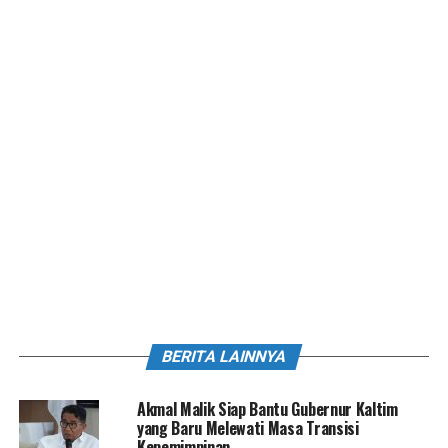
BERITA LAINNYA
Akmal Malik Siap Bantu Gubernur Kaltim
yang Baru Melewati Masa Transisi
Kepemimpinan