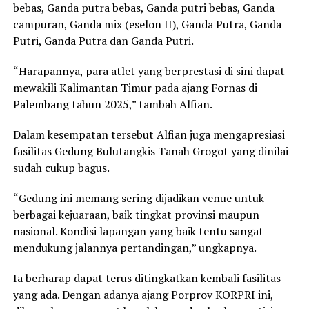
bebas, Ganda putra bebas, Ganda putri bebas, Ganda
campuran, Ganda mix (eselon II), Ganda Putra, Ganda
Putri, Ganda Putra dan Ganda Putri.
“Harapannya, para atlet yang berprestasi di sini dapat
mewakili Kalimantan Timur pada ajang Fornas di
Palembang tahun 2025,” tambah Alfian.
Dalam kesempatan tersebut Alfian juga mengapresiasi
fasilitas Gedung Bulutangkis Tanah Grogot yang dinilai
sudah cukup bagus.
“Gedung ini memang sering dijadikan venue untuk
berbagai kejuaraan, baik tingkat provinsi maupun
nasional. Kondisi lapangan yang baik tentu sangat
mendukung jalannya pertandingan,” ungkapnya.
Ia berharap dapat terus ditingkatkan kembali fasilitas
yang ada. Dengan adanya ajang Porprov KORPRI ini,