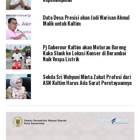
Data Desa Presisi akan Jadi Warisan Akmal
Malik untuk Kaltim
Pj Gubernur Kaltim akan Motoran Bareng
Kaka Slank ke Lokasi Konser di Berambai
Naik Vespa Listrik
Sekda Sri Wahyuni Minta Zakat Profesi dari
ASN Kaltim Harus Ada Surat Perntayaannya