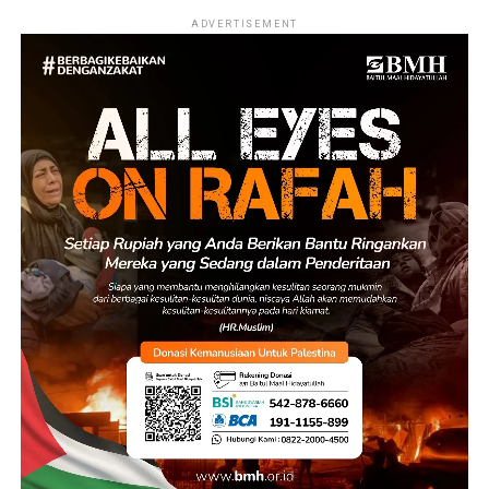
ADVERTISEMENT