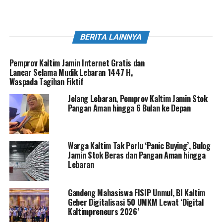
BERITA LAINNYA
Pemprov Kaltim Jamin Internet Gratis dan
Lancar Selama Mudik Lebaran 1447 H,
Waspada Tagihan Fiktif
Jelang Lebaran, Pemprov Kaltim Jamin Stok
Pangan Aman hingga 6 Bulan ke Depan
Warga Kaltim Tak Perlu ‘Panic Buying’, Bulog
Jamin Stok Beras dan Pangan Aman hingga
Lebaran
Gandeng Mahasiswa FISIP Unmul, BI Kaltim
Geber Digitalisasi 50 UMKM Lewat ‘Digital
Kaltimpreneurs 2026’