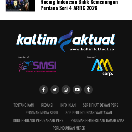
Racing Indonesia Bidik Kemenangan
Perdana Seri 4 ARRC 2026
TENTANG KAMI
REDAKSI
INFO IKLAN
SERTIFIKAT DEWAN PERS
PEDOMAN MEDIA SIBER
SOP PERLINDUNGAN WARTAWAN
KODE PERILAKU PERUSAHAAN PERS
PEDOMAN PEMBERITAAN RAMAH ANAK
PERLINDUNGAN MEREK