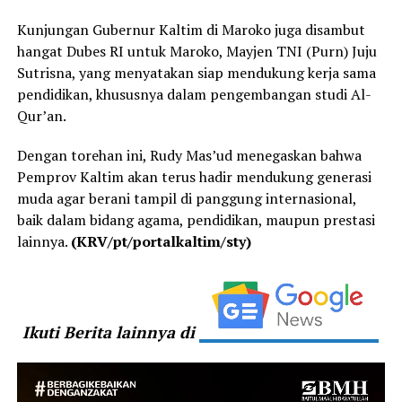
Kunjungan Gubernur Kaltim di Maroko juga disambut
hangat Dubes RI untuk Maroko, Mayjen TNI (Purn) Juju
Sutrisna, yang menyatakan siap mendukung kerja sama
pendidikan, khususnya dalam pengembangan studi Al-
Qur’an.
Dengan torehan ini, Rudy Mas’ud menegaskan bahwa
Pemprov Kaltim akan terus hadir mendukung generasi
muda agar berani tampil di panggung internasional,
baik dalam bidang agama, pendidikan, maupun prestasi
lainnya.
(KRV/pt/portalkaltim/sty)
Ikuti Berita lainnya di