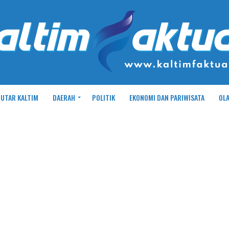
UTAR KALTIM
DAERAH
POLITIK
EKONOMI DAN PARIWISATA
OL