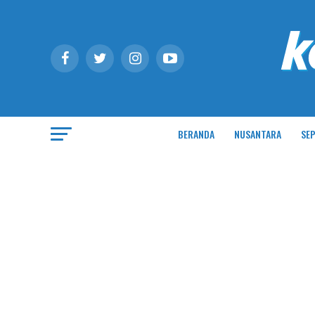
BERANDA
NUSANTARA
SEP