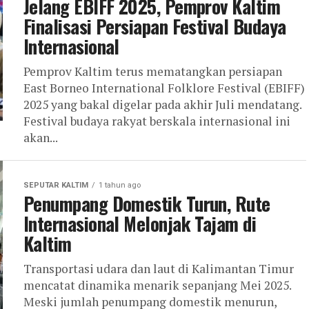
Jelang EBIFF 2025, Pemprov Kaltim
Finalisasi Persiapan Festival Budaya
Internasional
Pemprov Kaltim terus mematangkan persiapan
East Borneo International Folklore Festival (EBIFF)
2025 yang bakal digelar pada akhir Juli mendatang.
Festival budaya rakyat berskala internasional ini
akan...
SEPUTAR KALTIM
1 tahun ago
Penumpang Domestik Turun, Rute
Internasional Melonjak Tajam di
Kaltim
Transportasi udara dan laut di Kalimantan Timur
mencatat dinamika menarik sepanjang Mei 2025.
Meski jumlah penumpang domestik menurun,