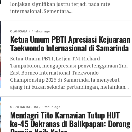
lonjakan signifikan justru terjadi pada rute
internasional. Sementara...
OLAHRAGA
1 tahun ago
Ketua Umum PBTI Apresiasi Kejuaraan
Taekwondo Internasional di Samarinda
Ketua Umum PBTI, Letjen TNI Richard
Tampubolon, mengapresiasi penyelenggaraan 2nd
East Borneo International Taekwondo
Championship 2025 di Samarinda. Ia menyebut
ajang ini bukan sekadar pertandingan, melainkan...
SEPUTAR KALTIM
1 tahun ago
Mendagri Tito Karnavian Tutup HUT
ke-45 Dekranas di Balikpapan: Dorong