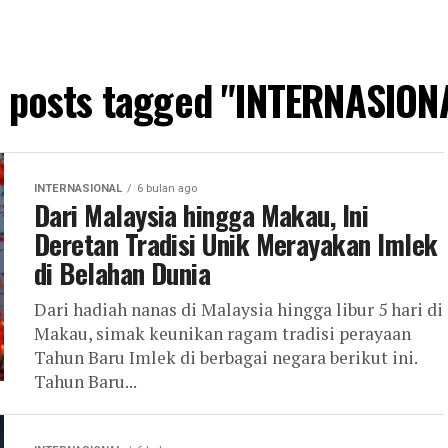
l posts tagged "INTERNASION
INTERNASIONAL
6 bulan ago
Dari Malaysia hingga Makau, Ini
Deretan Tradisi Unik Merayakan Imlek
di Belahan Dunia
Dari hadiah nanas di Malaysia hingga libur 5 hari di
Makau, simak keunikan ragam tradisi perayaan
Tahun Baru Imlek di berbagai negara berikut ini.
Tahun Baru...