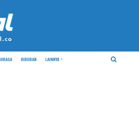
AHRAGA
HIBURAN
LAINNYA