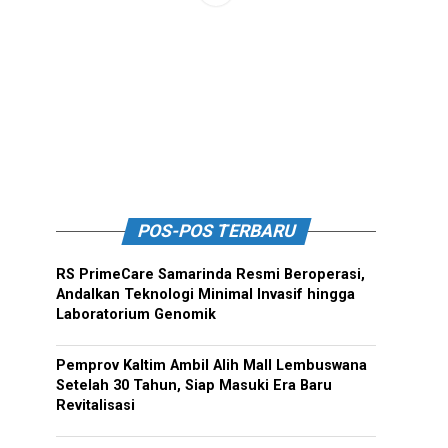
POS-POS TERBARU
RS PrimeCare Samarinda Resmi Beroperasi,
Andalkan Teknologi Minimal Invasif hingga
Laboratorium Genomik
Pemprov Kaltim Ambil Alih Mall Lembuswana
Setelah 30 Tahun, Siap Masuki Era Baru
Revitalisasi