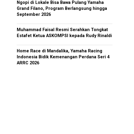
Ngopi di Lokale Bisa Bawa Pulang Yamaha
Grand Filano, Program Berlangsung hingga
September 2026
Muhammad Faisal Resmi Serahkan Tongkat
Estafet Ketua ASKOMPSI kepada Rudy Rinaldi
Home Race di Mandalika, Yamaha Racing
Indonesia Bidik Kemenangan Perdana Seri 4
ARRC 2026