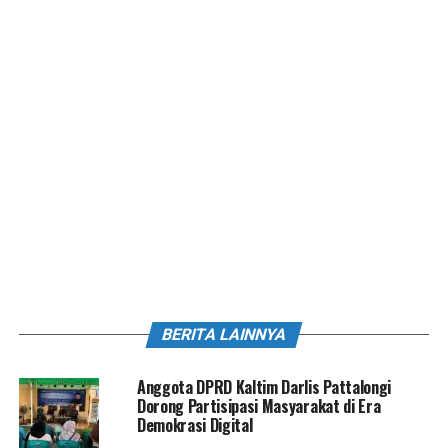
BERITA LAINNYA
Anggota DPRD Kaltim Darlis Pattalongi
Dorong Partisipasi Masyarakat di Era
Demokrasi Digital