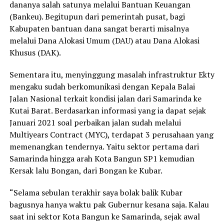
dananya salah satunya melalui Bantuan Keuangan
(Bankeu). Begitupun dari pemerintah pusat, bagi
Kabupaten bantuan dana sangat berarti misalnya
melalui Dana Alokasi Umum (DAU) atau Dana Alokasi
Khusus (DAK).
Sementara itu, menyinggung masalah infrastruktur Ekty
mengaku sudah berkomunikasi dengan Kepala Balai
Jalan Nasional terkait kondisi jalan dari Samarinda ke
Kutai Barat. Berdasarkan informasi yang ia dapat sejak
Januari 2021 soal perbaikan jalan sudah melalui
Multiyears Contract (MYC), terdapat 3 perusahaan yang
memenangkan tendernya. Yaitu sektor pertama dari
Samarinda hingga arah Kota Bangun SP1 kemudian
Kersak lalu Bongan, dari Bongan ke Kubar.
“Selama sebulan terakhir saya bolak balik Kubar
bagusnya hanya waktu pak Gubernur kesana saja. Kalau
saat ini sektor Kota Bangun ke Samarinda, sejak awal