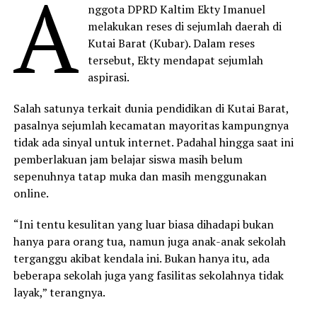
A
nggota DPRD Kaltim Ekty Imanuel
melakukan reses di sejumlah daerah di
Kutai Barat (Kubar). Dalam reses
tersebut, Ekty mendapat sejumlah
aspirasi.
Salah satunya terkait dunia pendidikan di Kutai Barat,
pasalnya sejumlah kecamatan mayoritas kampungnya
tidak ada sinyal untuk internet. Padahal hingga saat ini
pemberlakuan jam belajar siswa masih belum
sepenuhnya tatap muka dan masih menggunakan
online.
“Ini tentu kesulitan yang luar biasa dihadapi bukan
hanya para orang tua, namun juga anak-anak sekolah
terganggu akibat kendala ini. Bukan hanya itu, ada
beberapa sekolah juga yang fasilitas sekolahnya tidak
layak,” terangnya.