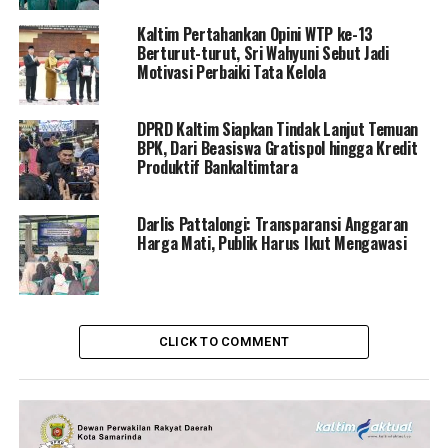
Kaltim Pertahankan Opini WTP ke-13
Berturut-turut, Sri Wahyuni Sebut Jadi
Motivasi Perbaiki Tata Kelola
DPRD Kaltim Siapkan Tindak Lanjut Temuan
BPK, Dari Beasiswa Gratispol hingga Kredit
Produktif Bankaltimtara
Darlis Pattalongi: Transparansi Anggaran
Harga Mati, Publik Harus Ikut Mengawasi
CLICK TO COMMENT