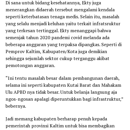
Di sana untuk bidang kesehatannya, Ekty juga
menerangkan didaerah tersebut mengalami kendala
seperti keterbatasan tenaga medis. Selain itu, masalah
yang selalu menjadi keluhan yaitu terkait infratsruktur
yang terkesan tertinggal. Ekty menanggapi bahwa
semenjak tahun 2020 pandemi covid melanda ada
beberapa anggaran yang terpaksa dipangkas. Seperti di
Pemprov Kaltim, Kabupaten/Kota juga demikian
sehingga sejumlah sektor cukup terganggu akibat
pemotongan anggaran.
“Ini tentu masalah besar dalam pembangunan daerah,
selama ini seperti kabupaten Kutai Barat dan Mahakam
Ulu APBD nya tidak besar. Untuk belanja langsung aja
ngos-ngosan apalagi diperuntukkan bagi infrastruktur,”
bebernya.
Jadi memang kabupaten berharap penuh kepada
pemerintah provinsi Kaltim untuk bisa membagikan