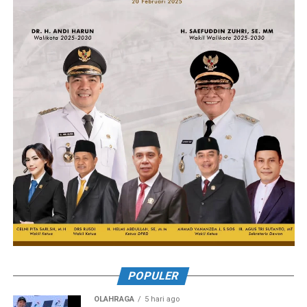
POPULER
OLAHRAGA
5 hari ago