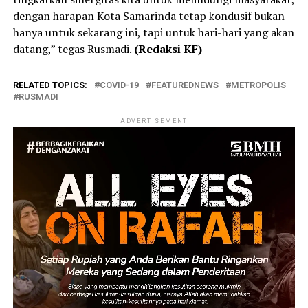
dengan harapan Kota Samarinda tetap kondusif bukan
hanya untuk sekarang ini, tapi untuk hari-hari yang akan
datang,” tegas Rusmadi.
(Redaksi KF)
RELATED TOPICS:
COVID-19
FEATUREDNEWS
METROPOLIS
RUSMADI
ADVERTISEMENT