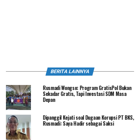
BERITA LAINNYA
Rusmadi Wongso: Program GratisPol Bukan
Sekadar Gratis, Tapi Investasi SDM Masa
Depan
Dipanggil Kejati soal Dugaan Korupsi PT BKS,
Rusmadi: Saya Hadir sebagai Saksi