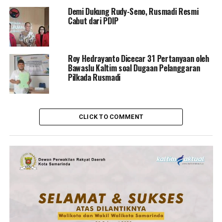
Demi Dukung Rudy-Seno, Rusmadi Resmi
Cabut dari PDIP
Roy Hedrayanto Dicecar 31 Pertanyaan oleh
Bawaslu Kaltim soal Dugaan Pelanggaran
Pilkada Rusmadi
CLICK TO COMMENT