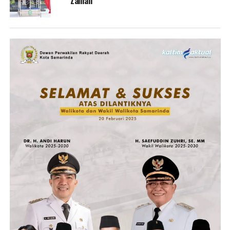
Zaman