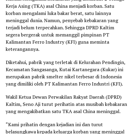
Kerja Asing (TKA) asal China menjadi korban. Satu
korban mengalami luka bakar berat, satu lainnya
meninggal dunia. Namun, penyebab kebakaran yang
terjadi belum terpecahkan. Sehingga DPRD Kaltim
segera bergerak untuk memanggil pimpinan PT
Kalimantan Ferro Industry (KFI) guna meminta
keterangannya.
Diketahui, pabrik yang terletak di Kelurahan Pendingin,
Kecamatan Sangasanga, Kutai Kartanegara (Kukar) ini
merupakan pabrik smelter nikel terbesar di Indonesia
yang dimiliki oleh PT Kalimantan Ferro Industri (KFI).
Wakil Ketua Dewan Perwakilan Rakyat Daerah (DPRD)
Kaltim, Seno Aji turut perihatin atas musibah kebakaran
yang mengakibatkan satu TKA asal China meninggal.
“Kami prihatin dengan kejadian ini dan turut
belasungkawa kepada keluarga korban yang meninggal