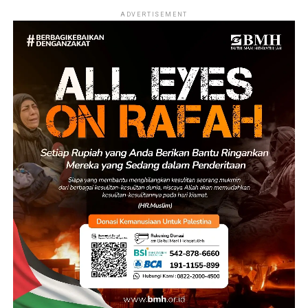
ADVERTISEMENT