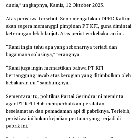
dunia,” ungkapnya, Kamis, 12 Oktober 2023.
Atas peristiwa tersebut. Seno mengatakan DPRD Kaltim
akan segera memanggil pimpinan PT KFI, guna dimintai
keterangan lebih lanjut. Atas peristiwa kebakaran ini.
“Kami ingin tahu apa yang sebenarnya terjadi dan
bagaimana solusinya,” terangnya
“Kami juga ingin memastikan bahwa PT KFI
bertanggung jawab atas kerugian yang ditimbulkan oleh
kebakaran ini,” sambungnya.
Sementara itu, politikus Partai Gerindra ini meminta
agar PT KFI lebih memperhatikan peralatan
keselamatan dan pemadaman api di pabriknya. Terlebih,
peristiwa ini bukan kejadian pertama yang terjadi di
pabrik ini.