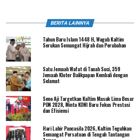
BERITA LAINNYA
Tahun Baru Islam 1448 H, Wagub Kaltim
Serukan Semangat Hijrah dan Perubahan
Satu Jemaah Wafat di Tanah Suci, 359
Jemaah Kloter Balikpapan Kembali dengan
Selamat
Seno Aji Targetkan Kaltim Masuk Lima Besar
PON 2028, Minta KONI Baru Fokus Prestasi
dan Efisiensi
Hari Lahir Pancasila 2026, Kaltim Teguhkan
Semangat Persatuan di Tengah Tantangan