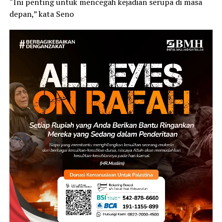
“Ini penting untuk mencegah kejadian serupa di masa
depan,” kata Seno