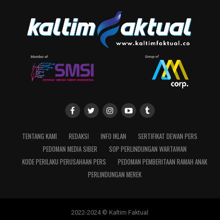
TENTANG KAMI
REDAKSI
INFO IKLAN
SERTIFIKAT DEWAN PERS
PEDOMAN MEDIA SIBER
SOP PERLINDUNGAN WARTAWAN
KODE PERILAKU PERUSAHAAN PERS
PEDOMAN PEMBERITAAN RAMAH ANAK
PERLINDUNGAN MEREK
2022-2024 © Kaltim Faktual