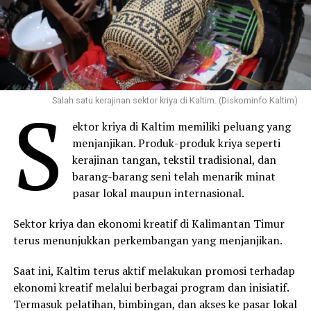
S
Salah satu kerajinan sektor kriya di Kaltim. (Diskominfo Kaltim)
ektor kriya di Kaltim memiliki peluang yang
menjanjikan. Produk-produk kriya seperti
kerajinan tangan, tekstil tradisional, dan
barang-barang seni telah menarik minat
pasar lokal maupun internasional.
Sektor kriya dan ekonomi kreatif di Kalimantan Timur
terus menunjukkan perkembangan yang menjanjikan.
Saat ini, Kaltim terus aktif melakukan promosi terhadap
ekonomi kreatif melalui berbagai program dan inisiatif.
Termasuk pelatihan, bimbingan, dan akses ke pasar lokal