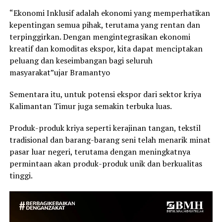
“Ekonomi Inklusif adalah ekonomi yang memperhatikan
kepentingan semua pihak, terutama yang rentan dan
terpinggirkan. Dengan mengintegrasikan ekonomi
kreatif dan komoditas ekspor, kita dapat menciptakan
peluang dan keseimbangan bagi seluruh
masyarakat”ujar Bramantyo
Sementara itu, untuk potensi ekspor dari sektor kriya
Kalimantan Timur juga semakin terbuka luas.
Produk-produk kriya seperti kerajinan tangan, tekstil
tradisional dan barang-barang seni telah menarik minat
pasar luar negeri, terutama dengan meningkatnya
permintaan akan produk-produk unik dan berkualitas
tinggi.