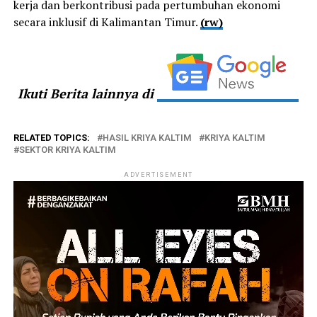
kerja dan berkontribusi pada pertumbuhan ekonomi
secara inklusif di Kalimantan Timur.
(rw)
Ikuti Berita lainnya di
RELATED TOPICS:
HASIL KRIYA KALTIM
KRIYA KALTIM
SEKTOR KRIYA KALTIM
ADVERTISEMENT