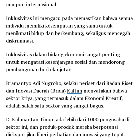
maupun internasional.
Inklusivitas ini mengacu pada memastikan bahwa semua
individu memiliki kesempatan yang sama untuk
menikmati hidup dan berkembang, sekaligus mencegah
diskriminasi.
Inklusivitas dalam bidang ekonomi sangat penting
untuk mengatasi kesenjangan sosial dan mendorong
pembangunan berkelanjutan .
Bramantyo Adi Nugroho, selaku periset dari Badan Riset
dan Inovasi Daerah (Brida)
Kaltim
menyatakan bahwa
sektor kriya, yang termasuk dalam Ekonomi Kreatif,
adalah salah satu sektor yang sangat bagus.
Di Kalimantan Timur, ada lebih dari 1000 pengusaha di
sektor ini, dan produk-produk mereka berpotensi
diekspor jika diberi perhatian dan inovasi yang tepat.