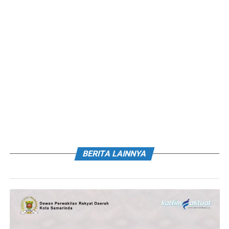
BERITA LAINNYA