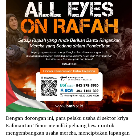
Dengan dorongan ini, para pelaku usaha di sektor kriya
Kalimantan Timur memiliki peluang besar untuk
mengembangkan usaha mereka, menciptakan lapangan