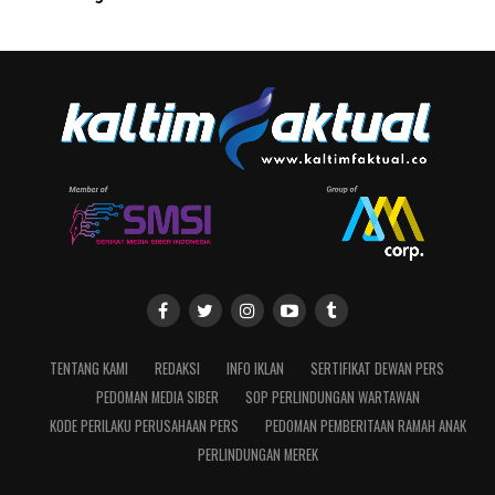
TENTANG KAMI
REDAKSI
INFO IKLAN
SERTIFIKAT DEWAN PERS
PEDOMAN MEDIA SIBER
SOP PERLINDUNGAN WARTAWAN
KODE PERILAKU PERUSAHAAN PERS
PEDOMAN PEMBERITAAN RAMAH ANAK
PERLINDUNGAN MEREK