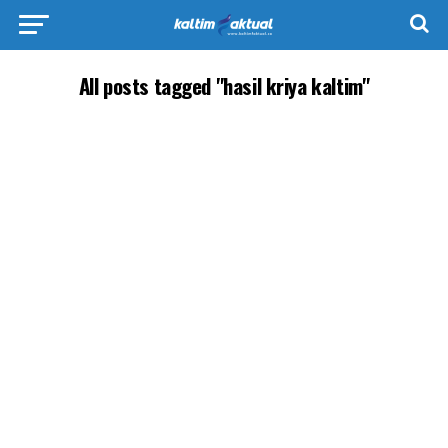
All posts tagged "hasil kriya kaltim"