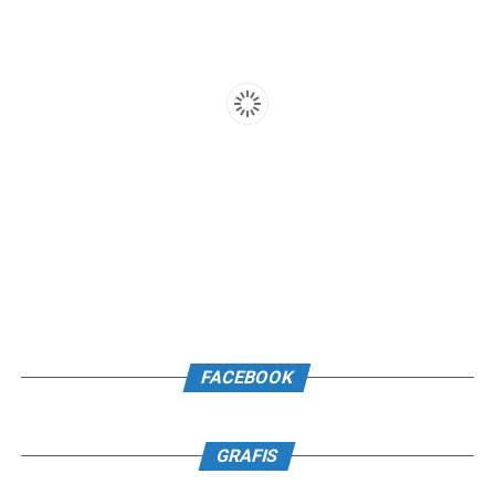
FACEBOOK
GRAFIS