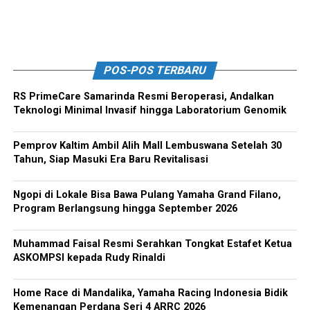
POS-POS TERBARU
RS PrimeCare Samarinda Resmi Beroperasi, Andalkan
Teknologi Minimal Invasif hingga Laboratorium Genomik
Pemprov Kaltim Ambil Alih Mall Lembuswana Setelah 30
Tahun, Siap Masuki Era Baru Revitalisasi
Ngopi di Lokale Bisa Bawa Pulang Yamaha Grand Filano,
Program Berlangsung hingga September 2026
Muhammad Faisal Resmi Serahkan Tongkat Estafet Ketua
ASKOMPSI kepada Rudy Rinaldi
Home Race di Mandalika, Yamaha Racing Indonesia Bidik
Kemenangan Perdana Seri 4 ARRC 2026