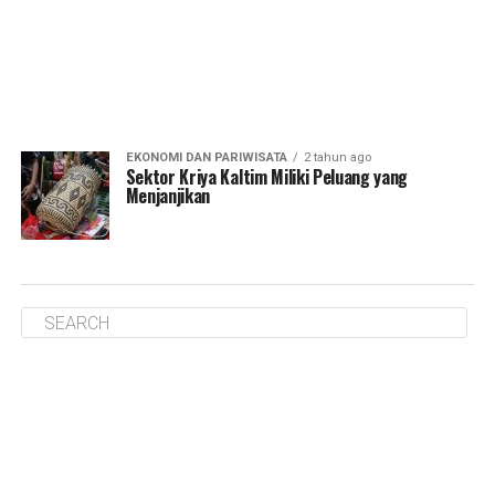
EKONOMI DAN PARIWISATA
2 tahun ago
Sektor Kriya Kaltim Miliki Peluang yang
Menjanjikan