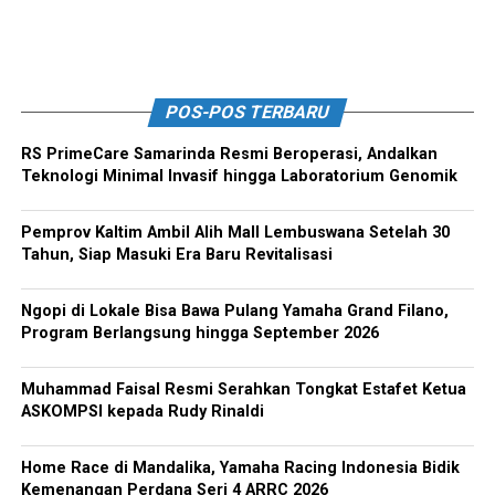
POS-POS TERBARU
RS PrimeCare Samarinda Resmi Beroperasi, Andalkan
Teknologi Minimal Invasif hingga Laboratorium Genomik
Pemprov Kaltim Ambil Alih Mall Lembuswana Setelah 30
Tahun, Siap Masuki Era Baru Revitalisasi
Ngopi di Lokale Bisa Bawa Pulang Yamaha Grand Filano,
Program Berlangsung hingga September 2026
Muhammad Faisal Resmi Serahkan Tongkat Estafet Ketua
ASKOMPSI kepada Rudy Rinaldi
Home Race di Mandalika, Yamaha Racing Indonesia Bidik
Kemenangan Perdana Seri 4 ARRC 2026