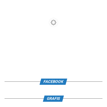
FACEBOOK
GRAFIS