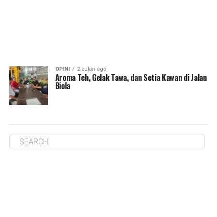
OPINI
2 bulan ago
Aroma Teh, Gelak Tawa, dan Setia Kawan di Jalan
Biola