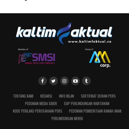
TENTANG KAMI
REDAKSI
INFO IKLAN
SERTIFIKAT DEWAN PERS
PEDOMAN MEDIA SIBER
SOP PERLINDUNGAN WARTAWAN
KODE PERILAKU PERUSAHAAN PERS
PEDOMAN PEMBERITAAN RAMAH ANAK
PERLINDUNGAN MEREK