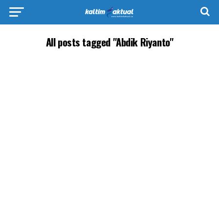
All posts tagged "Abdik Riyanto"