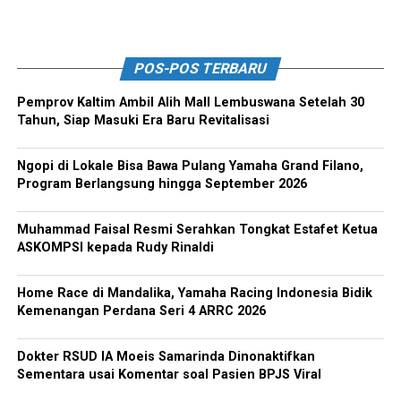
POS-POS TERBARU
Pemprov Kaltim Ambil Alih Mall Lembuswana Setelah 30
Tahun, Siap Masuki Era Baru Revitalisasi
Ngopi di Lokale Bisa Bawa Pulang Yamaha Grand Filano,
Program Berlangsung hingga September 2026
Muhammad Faisal Resmi Serahkan Tongkat Estafet Ketua
ASKOMPSI kepada Rudy Rinaldi
Home Race di Mandalika, Yamaha Racing Indonesia Bidik
Kemenangan Perdana Seri 4 ARRC 2026
Dokter RSUD IA Moeis Samarinda Dinonaktifkan
Sementara usai Komentar soal Pasien BPJS Viral