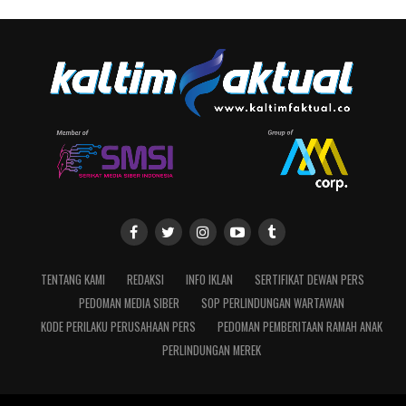
TENTANG KAMI
REDAKSI
INFO IKLAN
SERTIFIKAT DEWAN PERS
PEDOMAN MEDIA SIBER
SOP PERLINDUNGAN WARTAWAN
KODE PERILAKU PERUSAHAAN PERS
PEDOMAN PEMBERITAAN RAMAH ANAK
PERLINDUNGAN MEREK