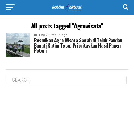
All posts tagged "Agrowisata"
KUTIM
1 tahun ago
Resmikan Agro Wisata Sawah di Teluk Pandan,
Bupati Kutim Tetap Prioritaskan Hasil Panen
Petani