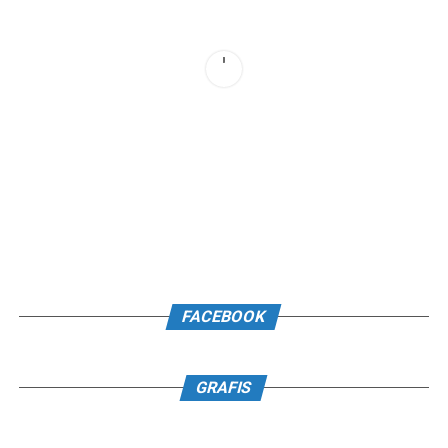
FACEBOOK
GRAFIS