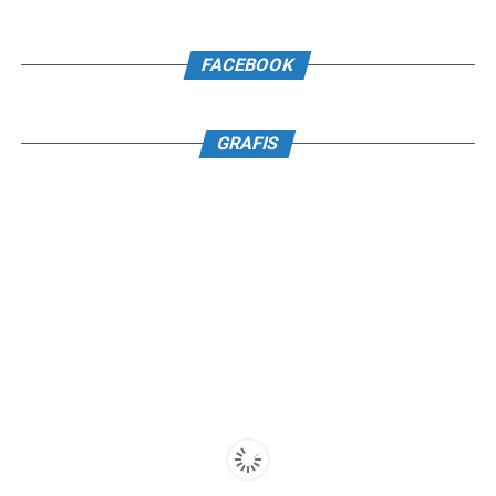
FACEBOOK
GRAFIS