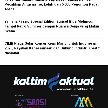
Pecahkan Antusiasme, Lebih dari 5.000 Penonton Padati
Arena
Yamaha Fazzio Special Edition Sunset Blue Meluncur,
Tampil Retro Summer dengan Nuansa Senja yang Makin
Skena
CIMB Niaga Gelar Konser Kejar Mimpi untuk Indonesia
2026, Rayakan Kebersamaan dan Dukung Industri Kreatif
Nasional