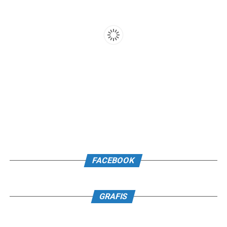
FACEBOOK
GRAFIS