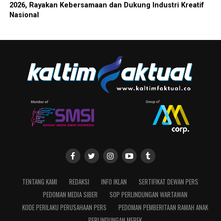
2026, Rayakan Kebersamaan dan Dukung Industri Kreatif
Nasional
TENTANG KAMI
REDAKSI
INFO IKLAN
SERTIFIKAT DEWAN PERS
PEDOMAN MEDIA SIBER
SOP PERLINDUNGAN WARTAWAN
KODE PERILAKU PERUSAHAAN PERS
PEDOMAN PEMBERITAAN RAMAH ANAK
PERLINDUNGAN MEREK