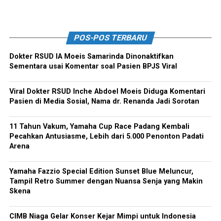
POS-POS TERBARU
Dokter RSUD IA Moeis Samarinda Dinonaktifkan
Sementara usai Komentar soal Pasien BPJS Viral
Viral Dokter RSUD Inche Abdoel Moeis Diduga Komentari
Pasien di Media Sosial, Nama dr. Renanda Jadi Sorotan
11 Tahun Vakum, Yamaha Cup Race Padang Kembali
Pecahkan Antusiasme, Lebih dari 5.000 Penonton Padati
Arena
Yamaha Fazzio Special Edition Sunset Blue Meluncur,
Tampil Retro Summer dengan Nuansa Senja yang Makin
Skena
CIMB Niaga Gelar Konser Kejar Mimpi untuk Indonesia