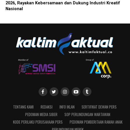
2026, Rayakan Kebersamaan dan Dukung Industri Kreatif
Nasional
TENTANG KAMI
REDAKSI
INFO IKLAN
SERTIFIKAT DEWAN PERS
PEDOMAN MEDIA SIBER
SOP PERLINDUNGAN WARTAWAN
KODE PERILAKU PERUSAHAAN PERS
PEDOMAN PEMBERITAAN RAMAH ANAK
PERLINDUNGAN MEREK