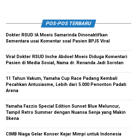
POS-POS TERBARU
Dokter RSUD IA Moeis Samarinda Dinonaktifkan
Sementara usai Komentar soal Pasien BPJS Viral
Viral Dokter RSUD Inche Abdoel Moeis Diduga Komentari
Pasien di Media Sosial, Nama dr. Renanda Jadi Sorotan
11 Tahun Vakum, Yamaha Cup Race Padang Kembali
Pecahkan Antusiasme, Lebih dari 5.000 Penonton Padati
Arena
Yamaha Fazzio Special Edition Sunset Blue Meluncur,
Tampil Retro Summer dengan Nuansa Senja yang Makin
Skena
CIMB Niaga Gelar Konser Kejar Mimpi untuk Indonesia