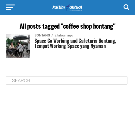
All posts tagged "coffee shop bontang"
BONTANG
2 tahun ago
Space Co Working and Cafetaria Bontang,
Tempat Working Space yang Nyaman