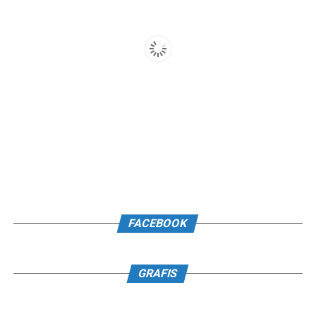
FACEBOOK
GRAFIS