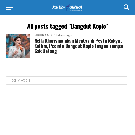
All posts tagged "Dangdut Koplo"
HIBURAN
2 tahun ago
Nella Kharisma akan Mentas di Pesta Rakyat
Kaltim, Pecinta Dangdut Koplo Jangan sampai
Gak Datang