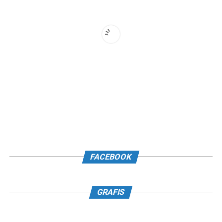
FACEBOOK
GRAFIS