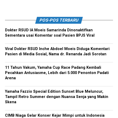
POS-POS TERBARU
Dokter RSUD IA Moeis Samarinda Dinonaktifkan
Sementara usai Komentar soal Pasien BPJS Viral
Viral Dokter RSUD Inche Abdoel Moeis Diduga Komentari
Pasien di Media Sosial, Nama dr. Renanda Jadi Sorotan
11 Tahun Vakum, Yamaha Cup Race Padang Kembali
Pecahkan Antusiasme, Lebih dari 5.000 Penonton Padati
Arena
Yamaha Fazzio Special Edition Sunset Blue Meluncur,
Tampil Retro Summer dengan Nuansa Senja yang Makin
Skena
CIMB Niaga Gelar Konser Kejar Mimpi untuk Indonesia