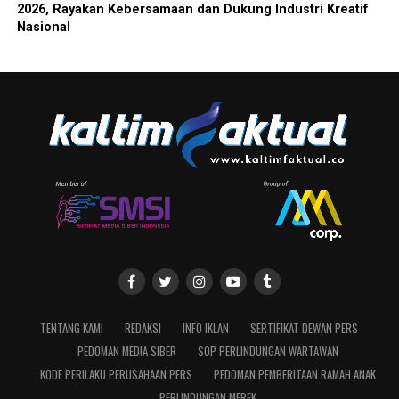
2026, Rayakan Kebersamaan dan Dukung Industri Kreatif
Nasional
TENTANG KAMI
REDAKSI
INFO IKLAN
SERTIFIKAT DEWAN PERS
PEDOMAN MEDIA SIBER
SOP PERLINDUNGAN WARTAWAN
KODE PERILAKU PERUSAHAAN PERS
PEDOMAN PEMBERITAAN RAMAH ANAK
PERLINDUNGAN MEREK