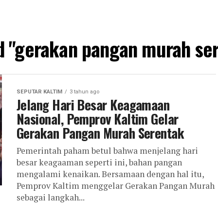
ed "gerakan pangan murah ser
SEPUTAR KALTIM
3 tahun ago
Jelang Hari Besar Keagamaan
Nasional, Pemprov Kaltim Gelar
Gerakan Pangan Murah Serentak
Pemerintah paham betul bahwa menjelang hari
besar keagaaman seperti ini, bahan pangan
mengalami kenaikan. Bersamaan dengan hal itu,
Pemprov Kaltim menggelar Gerakan Pangan Murah
sebagai langkah...