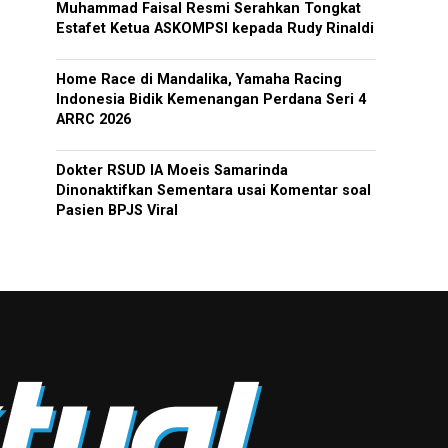
Muhammad Faisal Resmi Serahkan Tongkat
Estafet Ketua ASKOMPSI kepada Rudy Rinaldi
Home Race di Mandalika, Yamaha Racing
Indonesia Bidik Kemenangan Perdana Seri 4
ARRC 2026
Dokter RSUD IA Moeis Samarinda
Dinonaktifkan Sementara usai Komentar soal
Pasien BPJS Viral