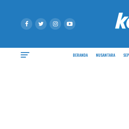
BERANDA
NUSANTARA
SEP