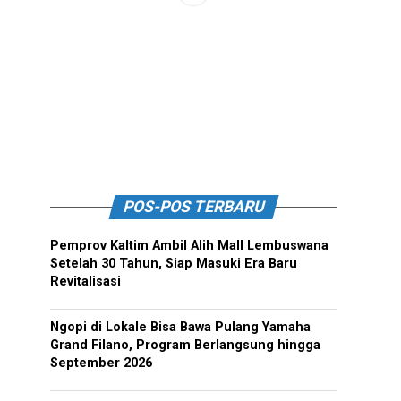
POS-POS TERBARU
Pemprov Kaltim Ambil Alih Mall Lembuswana
Setelah 30 Tahun, Siap Masuki Era Baru
Revitalisasi
Ngopi di Lokale Bisa Bawa Pulang Yamaha
Grand Filano, Program Berlangsung hingga
September 2026