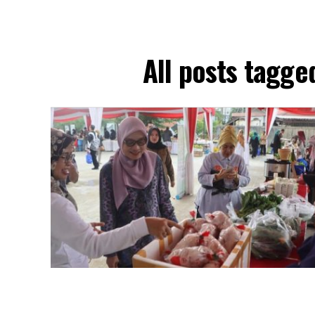
All posts tagg