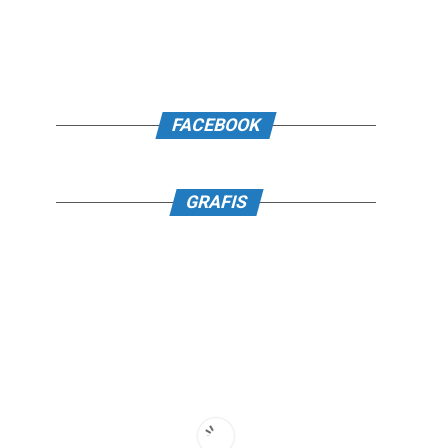
FACEBOOK
GRAFIS