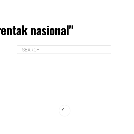
entak nasional"