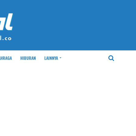
AHRAGA
HIBURAN
LAINNYA