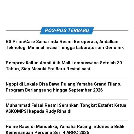
POS-POS TERBARU
RS PrimeCare Samarinda Resmi Beroperasi, Andalkan
Teknologi Minimal Invasif hingga Laboratorium Genomik
Pemprov Kaltim Ambil Alih Mall Lembuswana Setelah 30
Tahun, Siap Masuki Era Baru Revitalisasi
Ngopi di Lokale Bisa Bawa Pulang Yamaha Grand Filano,
Program Berlangsung hingga September 2026
Muhammad Faisal Resmi Serahkan Tongkat Estafet Ketua
ASKOMPSI kepada Rudy Rinaldi
Home Race di Mandalika, Yamaha Racing Indonesia Bidik
Kemenangan Perdana Seri 4 ARRC 2026