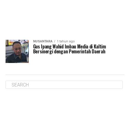
NUSANTARA
1 tahun ago
Gus Ipang Wahid Imbau Media di Kaltim
Bersinergi dengan Pemerintah Daerah