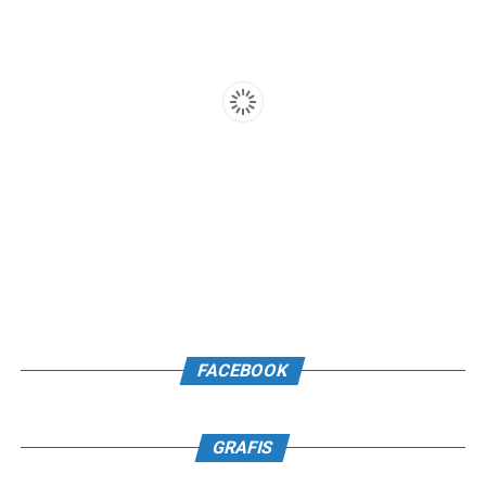
FACEBOOK
GRAFIS