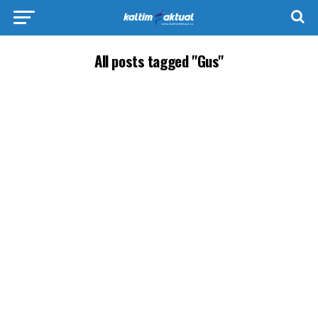
All posts tagged "Gus"