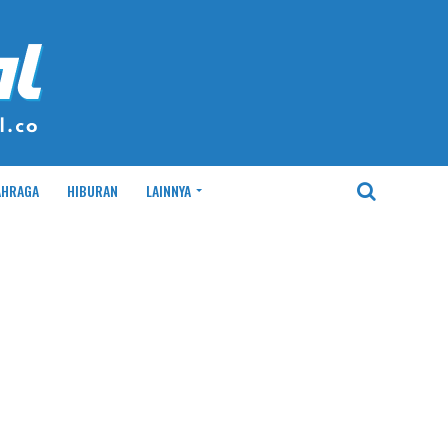
AHRAGA
HIBURAN
LAINNYA