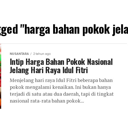
gged "harga bahan pokok jelan
NUSANTARA
2 tahun ago
Intip Harga Bahan Pokok Nasional
Jelang Hari Raya Idul Fitri
Menjelang hari raya Idul Fitri beberapa bahan
pokok mengalami kenaikan. Ini bukan hanya
terjadi di satu atau dua daerah, tapi di tingkat
nasional rata-rata bahan pokok...