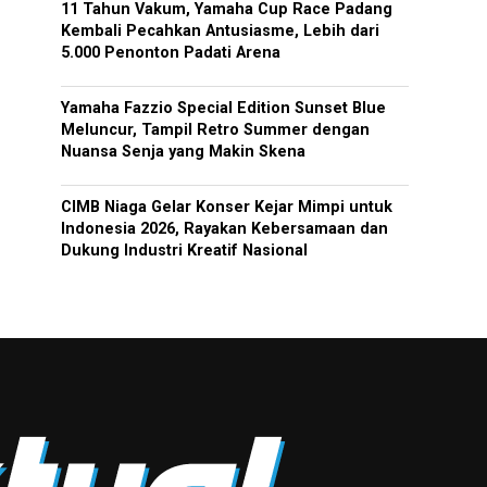
11 Tahun Vakum, Yamaha Cup Race Padang
Kembali Pecahkan Antusiasme, Lebih dari
5.000 Penonton Padati Arena
Yamaha Fazzio Special Edition Sunset Blue
Meluncur, Tampil Retro Summer dengan
Nuansa Senja yang Makin Skena
CIMB Niaga Gelar Konser Kejar Mimpi untuk
Indonesia 2026, Rayakan Kebersamaan dan
Dukung Industri Kreatif Nasional