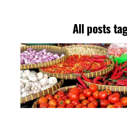
All posts ta