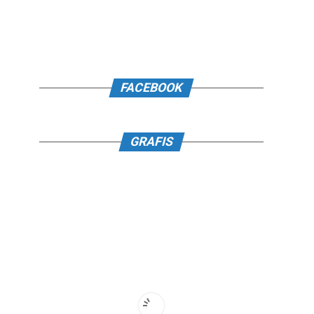
FACEBOOK
GRAFIS