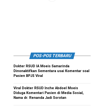
POS-POS TERBARU
Dokter RSUD IA Moeis Samarinda
Dinonaktifkan Sementara usai Komentar soal
Pasien BPJS Viral
Viral Dokter RSUD Inche Abdoel Moeis
Diduga Komentari Pasien di Media Sosial,
Nama dr. Renanda Jadi Sorotan