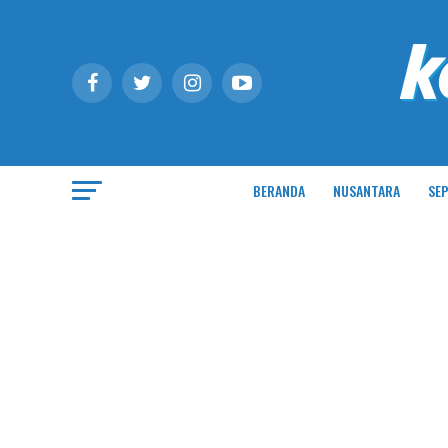
BERANDA
NUSANTARA
SEP