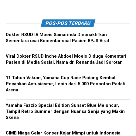
POS-POS TERBARU
Dokter RSUD IA Moeis Samarinda Dinonaktifkan
Sementara usai Komentar soal Pasien BPJS Viral
Viral Dokter RSUD Inche Abdoel Moeis Diduga Komentari
Pasien di Media Sosial, Nama dr. Renanda Jadi Sorotan
11 Tahun Vakum, Yamaha Cup Race Padang Kembali
Pecahkan Antusiasme, Lebih dari 5.000 Penonton Padati
Arena
Yamaha Fazzio Special Edition Sunset Blue Meluncur,
Tampil Retro Summer dengan Nuansa Senja yang Makin
Skena
CIMB Niaga Gelar Konser Kejar Mimpi untuk Indonesia