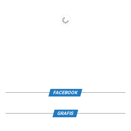
FACEBOOK
GRAFIS