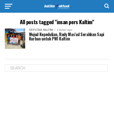
All posts tagged "insan pers Kaltim"
SEPUTAR KALTIM
2 bulan ago
Wujud Kepedulian, Rudy Mas’ud Serahkan Sapi
Kurban untuk PWI Kaltim