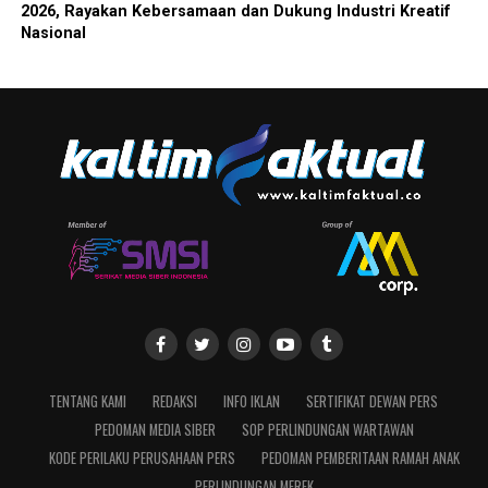
2026, Rayakan Kebersamaan dan Dukung Industri Kreatif
Nasional
TENTANG KAMI
REDAKSI
INFO IKLAN
SERTIFIKAT DEWAN PERS
PEDOMAN MEDIA SIBER
SOP PERLINDUNGAN WARTAWAN
KODE PERILAKU PERUSAHAAN PERS
PEDOMAN PEMBERITAAN RAMAH ANAK
PERLINDUNGAN MEREK