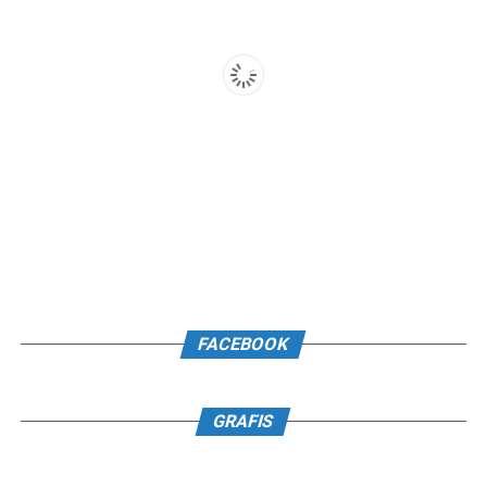
FACEBOOK
GRAFIS