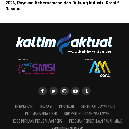
2026, Rayakan Kebersamaan dan Dukung Industri Kreatif
Nasional
TENTANG KAMI
REDAKSI
INFO IKLAN
SERTIFIKAT DEWAN PERS
PEDOMAN MEDIA SIBER
SOP PERLINDUNGAN WARTAWAN
KODE PERILAKU PERUSAHAAN PERS
PEDOMAN PEMBERITAAN RAMAH ANAK
PERLINDUNGAN MEREK