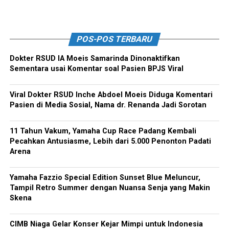
POS-POS TERBARU
Dokter RSUD IA Moeis Samarinda Dinonaktifkan
Sementara usai Komentar soal Pasien BPJS Viral
Viral Dokter RSUD Inche Abdoel Moeis Diduga Komentari
Pasien di Media Sosial, Nama dr. Renanda Jadi Sorotan
11 Tahun Vakum, Yamaha Cup Race Padang Kembali
Pecahkan Antusiasme, Lebih dari 5.000 Penonton Padati
Arena
Yamaha Fazzio Special Edition Sunset Blue Meluncur,
Tampil Retro Summer dengan Nuansa Senja yang Makin
Skena
CIMB Niaga Gelar Konser Kejar Mimpi untuk Indonesia