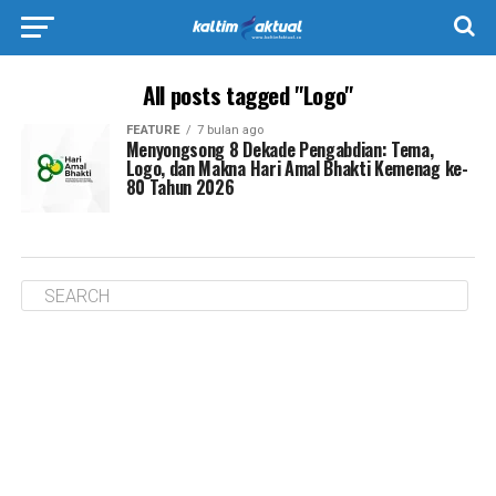
All posts tagged "Logo"
FEATURE
7 bulan ago
Menyongsong 8 Dekade Pengabdian: Tema,
Logo, dan Makna Hari Amal Bhakti Kemenag ke-
80 Tahun 2026