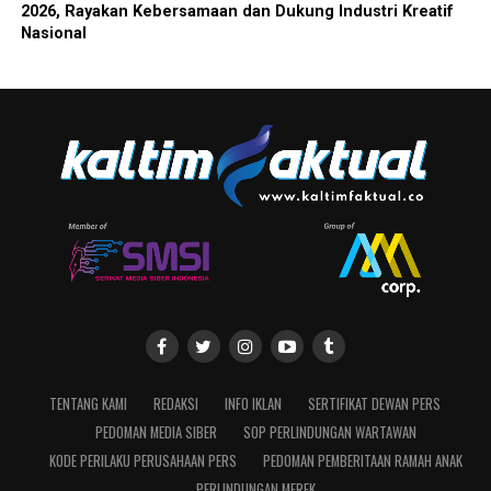
2026, Rayakan Kebersamaan dan Dukung Industri Kreatif
Nasional
TENTANG KAMI
REDAKSI
INFO IKLAN
SERTIFIKAT DEWAN PERS
PEDOMAN MEDIA SIBER
SOP PERLINDUNGAN WARTAWAN
KODE PERILAKU PERUSAHAAN PERS
PEDOMAN PEMBERITAAN RAMAH ANAK
PERLINDUNGAN MEREK