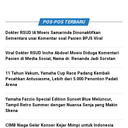
POS-POS TERBARU
Dokter RSUD IA Moeis Samarinda Dinonaktifkan
Sementara usai Komentar soal Pasien BPJS Viral
Viral Dokter RSUD Inche Abdoel Moeis Diduga Komentari
Pasien di Media Sosial, Nama dr. Renanda Jadi Sorotan
11 Tahun Vakum, Yamaha Cup Race Padang Kembali
Pecahkan Antusiasme, Lebih dari 5.000 Penonton Padati
Arena
Yamaha Fazzio Special Edition Sunset Blue Meluncur,
Tampil Retro Summer dengan Nuansa Senja yang Makin
Skena
CIMB Niaga Gelar Konser Kejar Mimpi untuk Indonesia