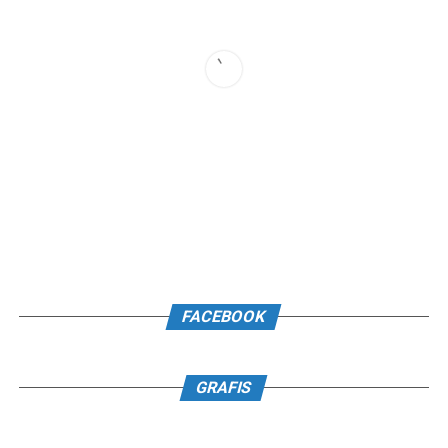
FACEBOOK
GRAFIS