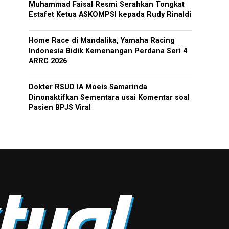
Muhammad Faisal Resmi Serahkan Tongkat
Estafet Ketua ASKOMPSI kepada Rudy Rinaldi
Home Race di Mandalika, Yamaha Racing
Indonesia Bidik Kemenangan Perdana Seri 4
ARRC 2026
Dokter RSUD IA Moeis Samarinda
Dinonaktifkan Sementara usai Komentar soal
Pasien BPJS Viral