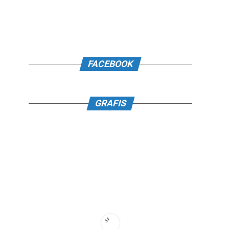
FACEBOOK
GRAFIS