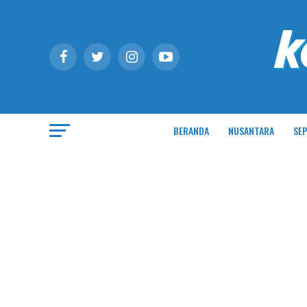
BERANDA
NUSANTARA
SEP