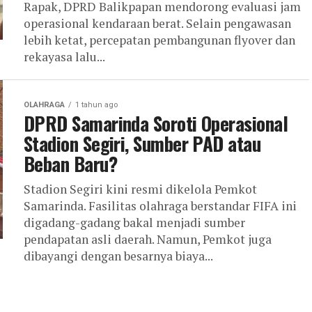
Rapak, DPRD Balikpapan mendorong evaluasi jam
operasional kendaraan berat. Selain pengawasan
lebih ketat, percepatan pembangunan flyover dan
rekayasa lalu...
OLAHRAGA
1 tahun ago
DPRD Samarinda Soroti Operasional
Stadion Segiri, Sumber PAD atau
Beban Baru?
Stadion Segiri kini resmi dikelola Pemkot
Samarinda. Fasilitas olahraga berstandar FIFA ini
digadang-gadang bakal menjadi sumber
pendapatan asli daerah. Namun, Pemkot juga
dibayangi dengan besarnya biaya...