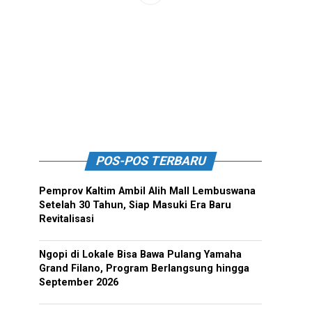
POS-POS TERBARU
Pemprov Kaltim Ambil Alih Mall Lembuswana
Setelah 30 Tahun, Siap Masuki Era Baru
Revitalisasi
Ngopi di Lokale Bisa Bawa Pulang Yamaha
Grand Filano, Program Berlangsung hingga
September 2026