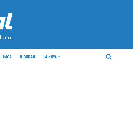
AHRAGA
HIBURAN
LAINNYA