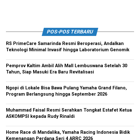
POS-POS TERBARU
RS PrimeCare Samarinda Resmi Beroperasi, Andalkan
Teknologi Minimal Invasif hingga Laboratorium Genomik
Pemprov Kaltim Ambil Alih Mall Lembuswana Setelah 30
Tahun, Siap Masuki Era Baru Revitalisasi
Ngopi di Lokale Bisa Bawa Pulang Yamaha Grand Filano,
Program Berlangsung hingga September 2026
Muhammad Faisal Resmi Serahkan Tongkat Estafet Ketua
ASKOMPSI kepada Rudy Rinaldi
Home Race di Mandalika, Yamaha Racing Indonesia Bidik
Kemenangan Perdana Seri 4 ARRC 2026