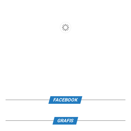
FACEBOOK
GRAFIS