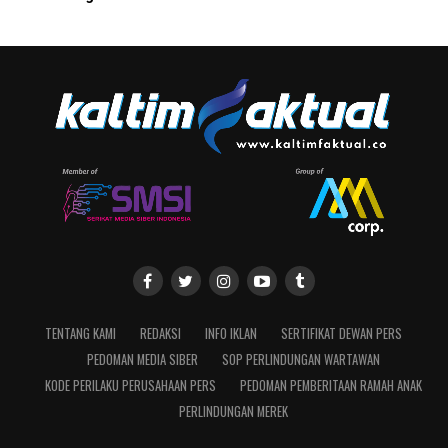
TENTANG KAMI
REDAKSI
INFO IKLAN
SERTIFIKAT DEWAN PERS
PEDOMAN MEDIA SIBER
SOP PERLINDUNGAN WARTAWAN
KODE PERILAKU PERUSAHAAN PERS
PEDOMAN PEMBERITAAN RAMAH ANAK
PERLINDUNGAN MEREK