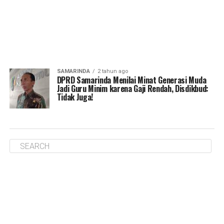
SAMARINDA
2 tahun ago
DPRD Samarinda Menilai Minat Generasi Muda
Jadi Guru Minim karena Gaji Rendah, Disdikbud:
Tidak Juga!