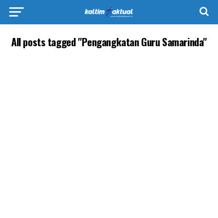
All posts tagged "Pengangkatan Guru Samarinda"