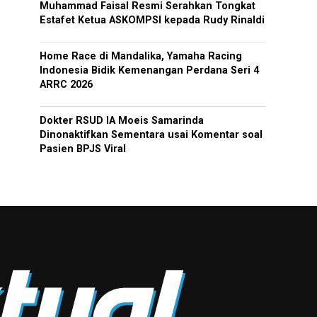
Muhammad Faisal Resmi Serahkan Tongkat
Estafet Ketua ASKOMPSI kepada Rudy Rinaldi
Home Race di Mandalika, Yamaha Racing
Indonesia Bidik Kemenangan Perdana Seri 4
ARRC 2026
Dokter RSUD IA Moeis Samarinda
Dinonaktifkan Sementara usai Komentar soal
Pasien BPJS Viral