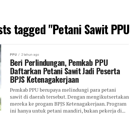
sts tagged "Petani Sawit PP
PPU
2 tahun ago
Beri Perlindungan, Pemkab PPU
Daftarkan Petani Sawit Jadi Peserta
BPJS Ketenagakerjaan
Pemkab PPU berupaya melindungi para petani
sawit di daerah tersebut. Dengan mengikutsertakan
mereka ke progam BPJS Ketenagakerjaan. Program
ini hanya untuk petani mandiri, bukan pekerja di...