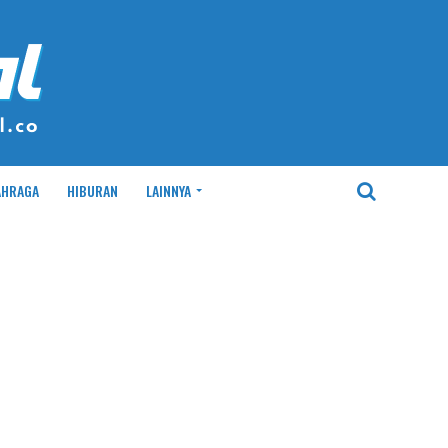
AHRAGA
HIBURAN
LAINNYA