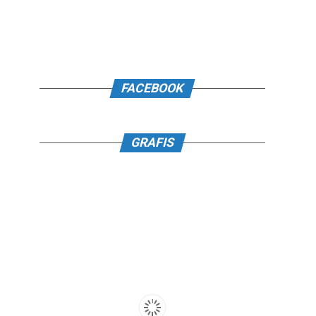
FACEBOOK
GRAFIS