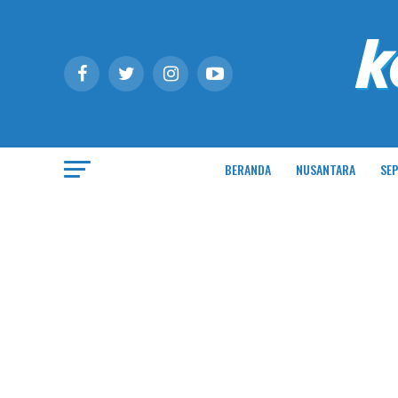
BERANDA
NUSANTARA
SEP