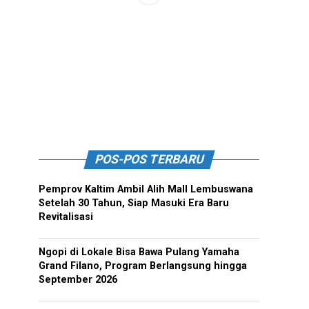
POS-POS TERBARU
Pemprov Kaltim Ambil Alih Mall Lembuswana
Setelah 30 Tahun, Siap Masuki Era Baru
Revitalisasi
Ngopi di Lokale Bisa Bawa Pulang Yamaha
Grand Filano, Program Berlangsung hingga
September 2026