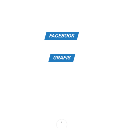
FACEBOOK
GRAFIS