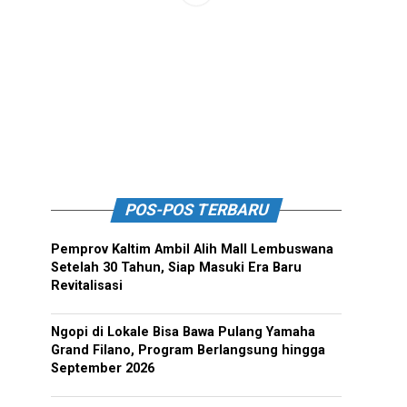
POS-POS TERBARU
Pemprov Kaltim Ambil Alih Mall Lembuswana
Setelah 30 Tahun, Siap Masuki Era Baru
Revitalisasi
Ngopi di Lokale Bisa Bawa Pulang Yamaha
Grand Filano, Program Berlangsung hingga
September 2026