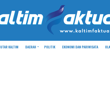
UTAR KALTIM
DAERAH
POLITIK
EKONOMI DAN PARIWISATA
OL