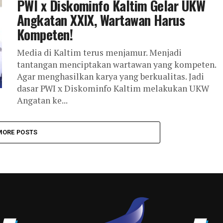
PWI x Diskominfo Kaltim Gelar UKW
Angkatan XXIX, Wartawan Harus
Kompeten!
Media di Kaltim terus menjamur. Menjadi
tantangan menciptakan wartawan yang kompeten.
Agar menghasilkan karya yang berkualitas. Jadi
dasar PWI x Diskominfo Kaltim melakukan UKW
Angatan ke...
MORE POSTS