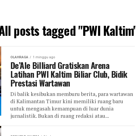
All posts tagged "PWI Kaltim
OLAHRAGA
1 minggu ago
De’Ale Billiard Gratiskan Arena
Latihan PWI Kaltim Biliar Club, Bidik
Prestasi Wartawan
Di balik kesibukan memburu berita, para wartawan
di Kalimantan Timur kini memiliki ruang baru
untuk mengasah kemampuan di luar dunia
jurnalistik. Bukan di ruang redaksi atau...