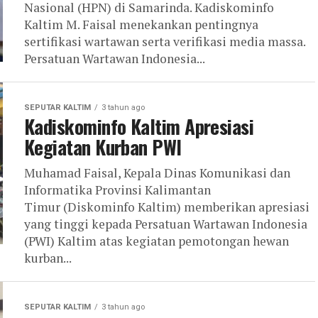
Nasional (HPN) di Samarinda. Kadiskominfo
Kaltim M. Faisal menekankan pentingnya
sertifikasi wartawan serta verifikasi media massa.
Persatuan Wartawan Indonesia...
SEPUTAR KALTIM
3 tahun ago
Kadiskominfo Kaltim Apresiasi
Kegiatan Kurban PWI
Muhamad Faisal, Kepala Dinas Komunikasi dan
Informatika Provinsi Kalimantan
Timur (Diskominfo Kaltim) memberikan apresiasi
yang tinggi kepada Persatuan Wartawan Indonesia
(PWI) Kaltim atas kegiatan pemotongan hewan
kurban...
SEPUTAR KALTIM
3 tahun ago