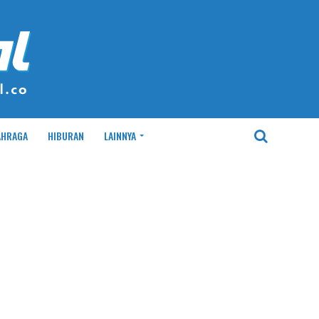
AHRAGA
HIBURAN
LAINNYA