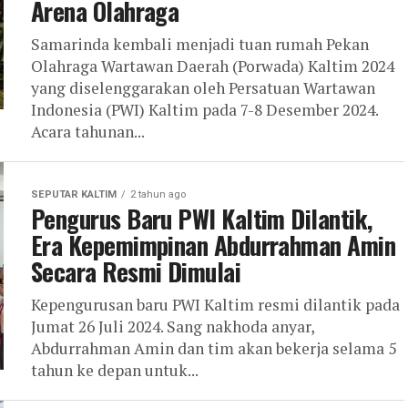
Arena Olahraga
Samarinda kembali menjadi tuan rumah Pekan
Olahraga Wartawan Daerah (Porwada) Kaltim 2024
yang diselenggarakan oleh Persatuan Wartawan
Indonesia (PWI) Kaltim pada 7-8 Desember 2024.
Acara tahunan...
SEPUTAR KALTIM
2 tahun ago
Pengurus Baru PWI Kaltim Dilantik,
Era Kepemimpinan Abdurrahman Amin
Secara Resmi Dimulai
Kepengurusan baru PWI Kaltim resmi dilantik pada
Jumat 26 Juli 2024. Sang nakhoda anyar,
Abdurrahman Amin dan tim akan bekerja selama 5
tahun ke depan untuk...