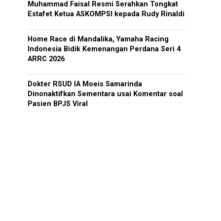
Muhammad Faisal Resmi Serahkan Tongkat
Estafet Ketua ASKOMPSI kepada Rudy Rinaldi
Home Race di Mandalika, Yamaha Racing
Indonesia Bidik Kemenangan Perdana Seri 4
ARRC 2026
Dokter RSUD IA Moeis Samarinda
Dinonaktifkan Sementara usai Komentar soal
Pasien BPJS Viral