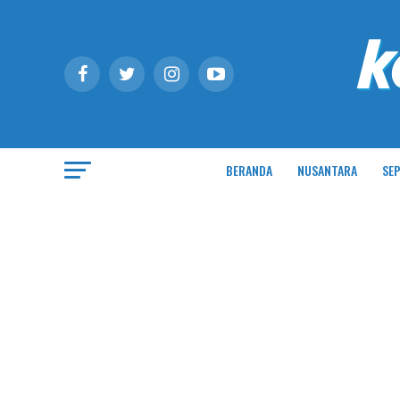
BERANDA
NUSANTARA
SEP