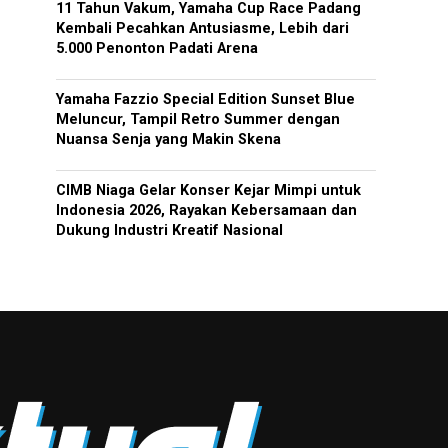
11 Tahun Vakum, Yamaha Cup Race Padang
Kembali Pecahkan Antusiasme, Lebih dari
5.000 Penonton Padati Arena
Yamaha Fazzio Special Edition Sunset Blue
Meluncur, Tampil Retro Summer dengan
Nuansa Senja yang Makin Skena
CIMB Niaga Gelar Konser Kejar Mimpi untuk
Indonesia 2026, Rayakan Kebersamaan dan
Dukung Industri Kreatif Nasional