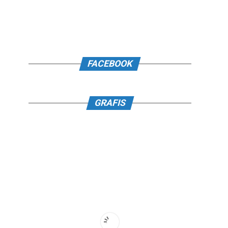
FACEBOOK
GRAFIS