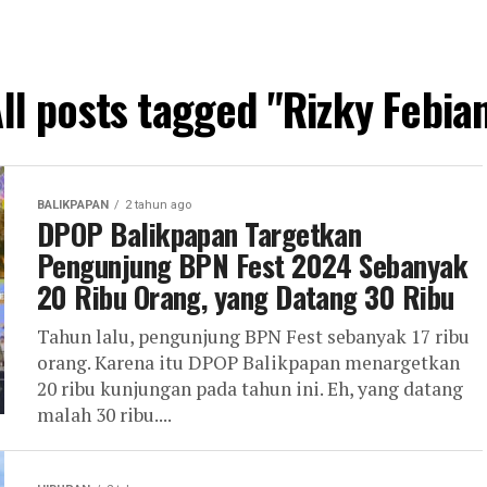
ll posts tagged "Rizky Febia
BALIKPAPAN
2 tahun ago
DPOP Balikpapan Targetkan
Pengunjung BPN Fest 2024 Sebanyak
20 Ribu Orang, yang Datang 30 Ribu
Tahun lalu, pengunjung BPN Fest sebanyak 17 ribu
orang. Karena itu DPOP Balikpapan menargetkan
20 ribu kunjungan pada tahun ini. Eh, yang datang
malah 30 ribu....