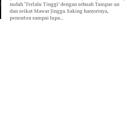
sudah ‘Terlalu Tinggi’ dengan sebuah Tampar-an
dan seikat Mawar Jingga. Saking hanyutnya,
penonton sampai lupa...