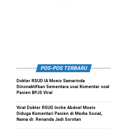
POS-POS TERBARU
Dokter RSUD IA Moeis Samarinda
Dinonaktifkan Sementara usai Komentar soal
Pasien BPJS Viral
Viral Dokter RSUD Inche Abdoel Moeis
Diduga Komentari Pasien di Media Sosial,
Nama dr. Renanda Jadi Sorotan