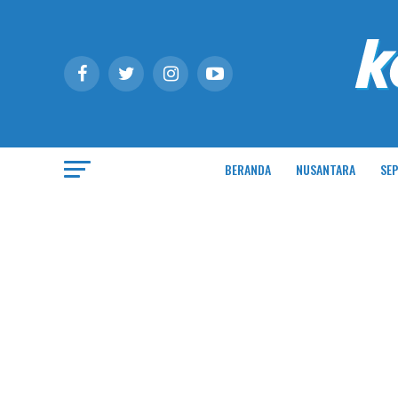
BERANDA
NUSANTARA
SEP