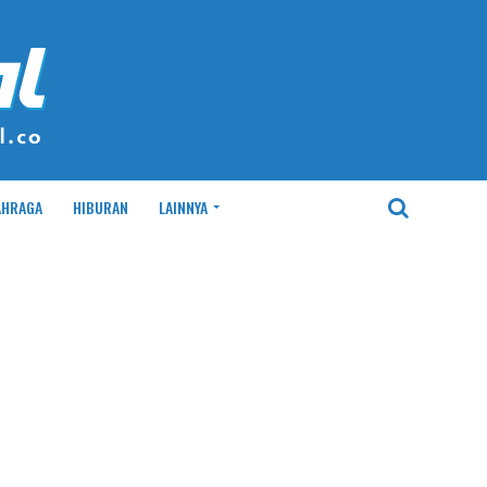
AHRAGA
HIBURAN
LAINNYA