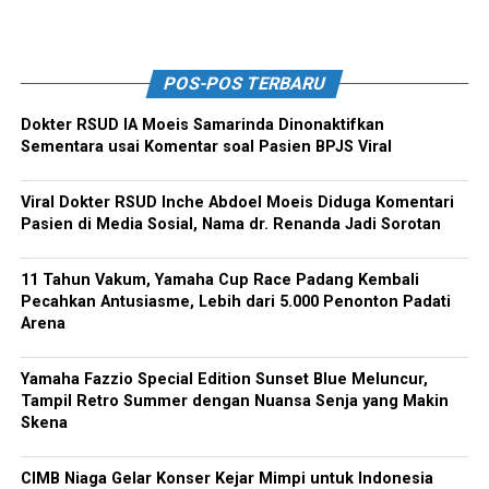
POS-POS TERBARU
Dokter RSUD IA Moeis Samarinda Dinonaktifkan
Sementara usai Komentar soal Pasien BPJS Viral
Viral Dokter RSUD Inche Abdoel Moeis Diduga Komentari
Pasien di Media Sosial, Nama dr. Renanda Jadi Sorotan
11 Tahun Vakum, Yamaha Cup Race Padang Kembali
Pecahkan Antusiasme, Lebih dari 5.000 Penonton Padati
Arena
Yamaha Fazzio Special Edition Sunset Blue Meluncur,
Tampil Retro Summer dengan Nuansa Senja yang Makin
Skena
CIMB Niaga Gelar Konser Kejar Mimpi untuk Indonesia