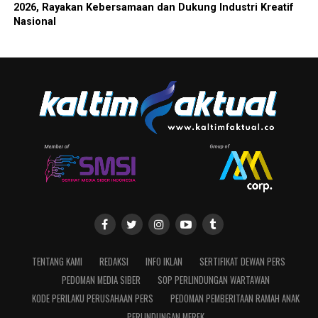
2026, Rayakan Kebersamaan dan Dukung Industri Kreatif
Nasional
TENTANG KAMI
REDAKSI
INFO IKLAN
SERTIFIKAT DEWAN PERS
PEDOMAN MEDIA SIBER
SOP PERLINDUNGAN WARTAWAN
KODE PERILAKU PERUSAHAAN PERS
PEDOMAN PEMBERITAAN RAMAH ANAK
PERLINDUNGAN MEREK