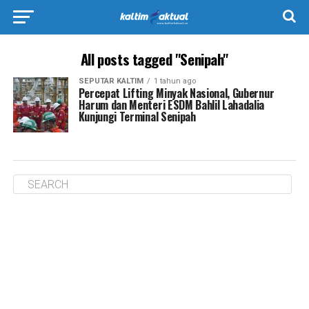
All posts tagged "Senipah"
SEPUTAR KALTIM
1 tahun ago
Percepat Lifting Minyak Nasional, Gubernur
Harum dan Menteri ESDM Bahlil Lahadalia
Kunjungi Terminal Senipah