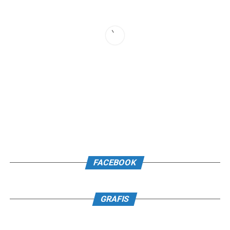
FACEBOOK
GRAFIS