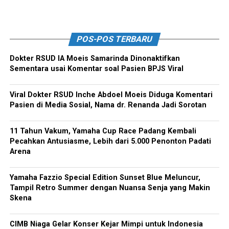
POS-POS TERBARU
Dokter RSUD IA Moeis Samarinda Dinonaktifkan
Sementara usai Komentar soal Pasien BPJS Viral
Viral Dokter RSUD Inche Abdoel Moeis Diduga Komentari
Pasien di Media Sosial, Nama dr. Renanda Jadi Sorotan
11 Tahun Vakum, Yamaha Cup Race Padang Kembali
Pecahkan Antusiasme, Lebih dari 5.000 Penonton Padati
Arena
Yamaha Fazzio Special Edition Sunset Blue Meluncur,
Tampil Retro Summer dengan Nuansa Senja yang Makin
Skena
CIMB Niaga Gelar Konser Kejar Mimpi untuk Indonesia