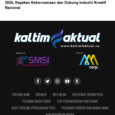
2026, Rayakan Kebersamaan dan Dukung Industri Kreatif
Nasional
TENTANG KAMI
REDAKSI
INFO IKLAN
SERTIFIKAT DEWAN PERS
PEDOMAN MEDIA SIBER
SOP PERLINDUNGAN WARTAWAN
KODE PERILAKU PERUSAHAAN PERS
PEDOMAN PEMBERITAAN RAMAH ANAK
PERLINDUNGAN MEREK