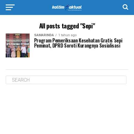
All posts tagged "Sepi"
SAMARINDA
1 tahun ago
Program Pemeriksaan Kesehatan Gratis Sepi
Peminat, DPRD Soroti Kurangnya Sosialisasi