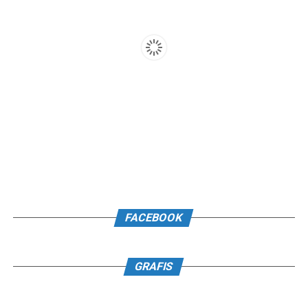
FACEBOOK
GRAFIS