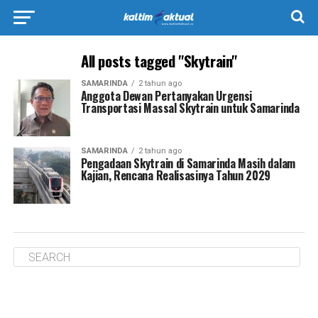
All posts tagged "Skytrain"
SAMARINDA
2 tahun ago
Anggota Dewan Pertanyakan Urgensi
Transportasi Massal Skytrain untuk Samarinda
SAMARINDA
2 tahun ago
Pengadaan Skytrain di Samarinda Masih dalam
Kajian, Rencana Realisasinya Tahun 2029