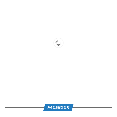
FACEBOOK