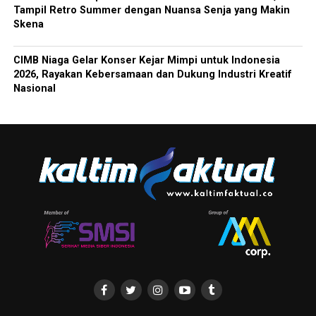
Tampil Retro Summer dengan Nuansa Senja yang Makin
Skena
CIMB Niaga Gelar Konser Kejar Mimpi untuk Indonesia
2026, Rayakan Kebersamaan dan Dukung Industri Kreatif
Nasional