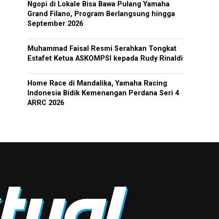
Ngopi di Lokale Bisa Bawa Pulang Yamaha
Grand Filano, Program Berlangsung hingga
September 2026
Muhammad Faisal Resmi Serahkan Tongkat
Estafet Ketua ASKOMPSI kepada Rudy Rinaldi
Home Race di Mandalika, Yamaha Racing
Indonesia Bidik Kemenangan Perdana Seri 4
ARRC 2026