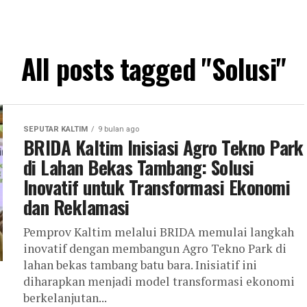
All posts tagged "Solusi"
SEPUTAR KALTIM
9 bulan ago
BRIDA Kaltim Inisiasi Agro Tekno Park
di Lahan Bekas Tambang: Solusi
Inovatif untuk Transformasi Ekonomi
dan Reklamasi
Pemprov Kaltim melalui BRIDA memulai langkah
inovatif dengan membangun Agro Tekno Park di
lahan bekas tambang batu bara. Inisiatif ini
diharapkan menjadi model transformasi ekonomi
berkelanjutan...