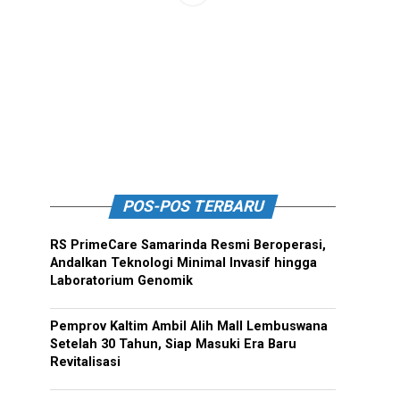
POS-POS TERBARU
RS PrimeCare Samarinda Resmi Beroperasi,
Andalkan Teknologi Minimal Invasif hingga
Laboratorium Genomik
Pemprov Kaltim Ambil Alih Mall Lembuswana
Setelah 30 Tahun, Siap Masuki Era Baru
Revitalisasi