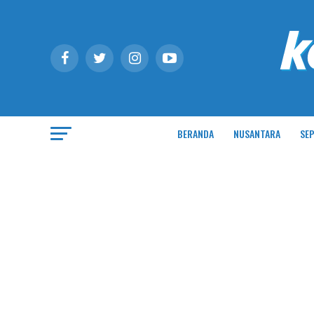
BERANDA
NUSANTARA
SEP