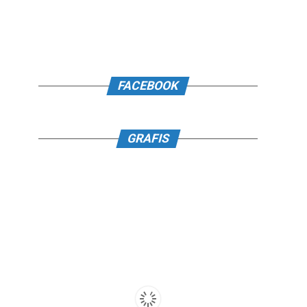
FACEBOOK
GRAFIS