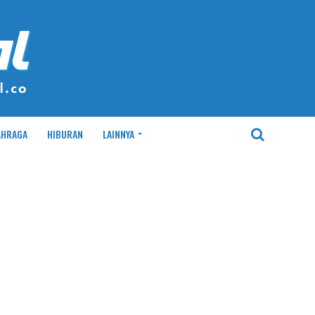
AHRAGA
HIBURAN
LAINNYA