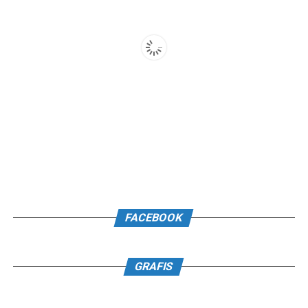
FACEBOOK
GRAFIS