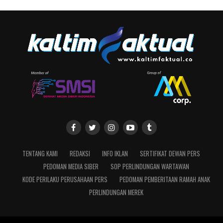
TENTANG KAMI
REDAKSI
INFO IKLAN
SERTIFIKAT DEWAN PERS
PEDOMAN MEDIA SIBER
SOP PERLINDUNGAN WARTAWAN
KODE PERILAKU PERUSAHAAN PERS
PEDOMAN PEMBERITAAN RAMAH ANAK
PERLINDUNGAN MEREK