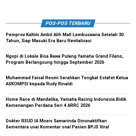
POS-POS TERBARU
Pemprov Kaltim Ambil Alih Mall Lembuswana Setelah 30
Tahun, Siap Masuki Era Baru Revitalisasi
Ngopi di Lokale Bisa Bawa Pulang Yamaha Grand Filano,
Program Berlangsung hingga September 2026
Muhammad Faisal Resmi Serahkan Tongkat Estafet Ketua
ASKOMPSI kepada Rudy Rinaldi
Home Race di Mandalika, Yamaha Racing Indonesia Bidik
Kemenangan Perdana Seri 4 ARRC 2026
Dokter RSUD IA Moeis Samarinda Dinonaktifkan
Sementara usai Komentar soal Pasien BPJS Viral