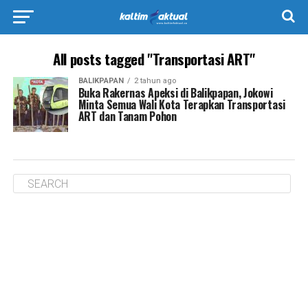
All posts tagged "Transportasi ART"
BALIKPAPAN
2 tahun ago
Buka Rakernas Apeksi di Balikpapan, Jokowi
Minta Semua Wali Kota Terapkan Transportasi
ART dan Tanam Pohon