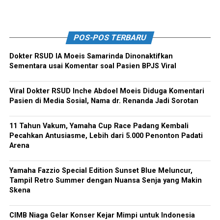
POS-POS TERBARU
Dokter RSUD IA Moeis Samarinda Dinonaktifkan
Sementara usai Komentar soal Pasien BPJS Viral
Viral Dokter RSUD Inche Abdoel Moeis Diduga Komentari
Pasien di Media Sosial, Nama dr. Renanda Jadi Sorotan
11 Tahun Vakum, Yamaha Cup Race Padang Kembali
Pecahkan Antusiasme, Lebih dari 5.000 Penonton Padati
Arena
Yamaha Fazzio Special Edition Sunset Blue Meluncur,
Tampil Retro Summer dengan Nuansa Senja yang Makin
Skena
CIMB Niaga Gelar Konser Kejar Mimpi untuk Indonesia