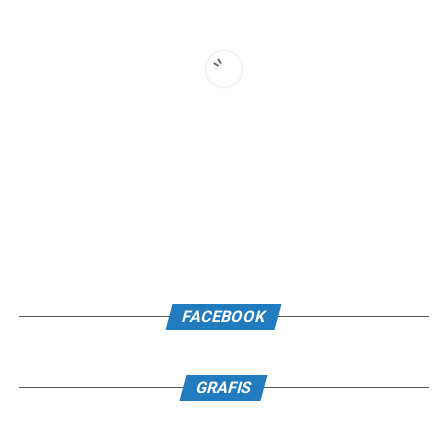
FACEBOOK
GRAFIS