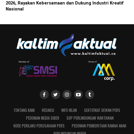
2026, Rayakan Kebersamaan dan Dukung Industri Kreatif
Nasional
TENTANG KAMI
REDAKSI
INFO IKLAN
SERTIFIKAT DEWAN PERS
PEDOMAN MEDIA SIBER
SOP PERLINDUNGAN WARTAWAN
KODE PERILAKU PERUSAHAAN PERS
PEDOMAN PEMBERITAAN RAMAH ANAK
PERLINDUNGAN MEREK