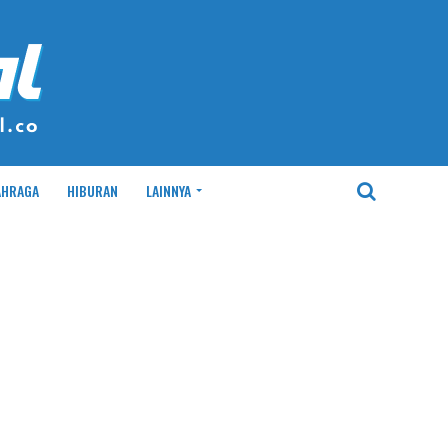
AHRAGA
HIBURAN
LAINNYA