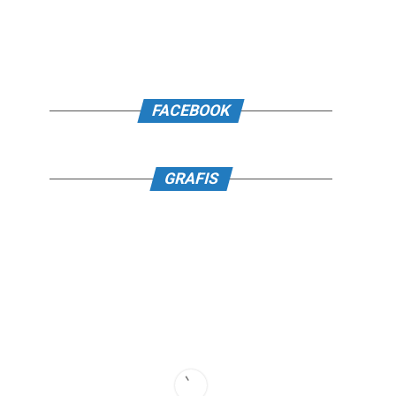
FACEBOOK
GRAFIS