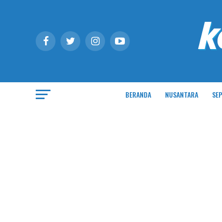
BERANDA
NUSANTARA
SEP