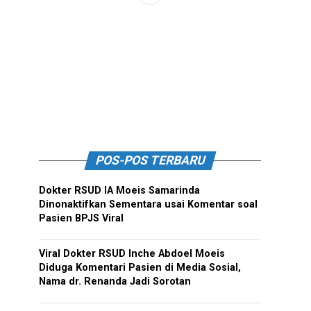
POS-POS TERBARU
Dokter RSUD IA Moeis Samarinda
Dinonaktifkan Sementara usai Komentar soal
Pasien BPJS Viral
Viral Dokter RSUD Inche Abdoel Moeis
Diduga Komentari Pasien di Media Sosial,
Nama dr. Renanda Jadi Sorotan