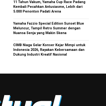
11 Tahun Vakum, Yamaha Cup Race Padang
Kembali Pecahkan Antusiasme, Lebih dari
5.000 Penonton Padati Arena
Yamaha Fazzio Special Edition Sunset Blue
Meluncur, Tampil Retro Summer dengan
Nuansa Senja yang Makin Skena
CIMB Niaga Gelar Konser Kejar Mimpi untuk
Indonesia 2026, Rayakan Kebersamaan dan
Dukung Industri Kreatif Nasional