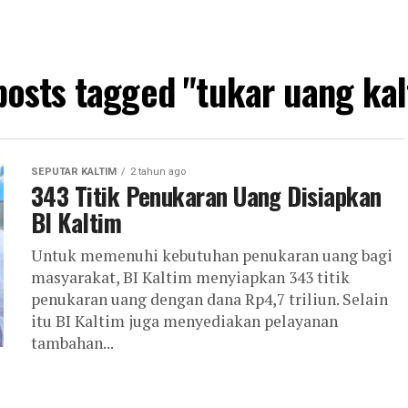
 posts tagged "tukar uang kal
SEPUTAR KALTIM
2 tahun ago
343 Titik Penukaran Uang Disiapkan
BI Kaltim
Untuk memenuhi kebutuhan penukaran uang bagi
masyarakat, BI Kaltim menyiapkan 343 titik
penukaran uang dengan dana Rp4,7 triliun. Selain
itu BI Kaltim juga menyediakan pelayanan
tambahan...