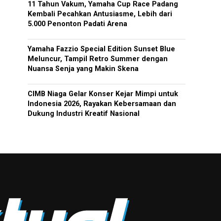
11 Tahun Vakum, Yamaha Cup Race Padang
Kembali Pecahkan Antusiasme, Lebih dari
5.000 Penonton Padati Arena
Yamaha Fazzio Special Edition Sunset Blue
Meluncur, Tampil Retro Summer dengan
Nuansa Senja yang Makin Skena
CIMB Niaga Gelar Konser Kejar Mimpi untuk
Indonesia 2026, Rayakan Kebersamaan dan
Dukung Industri Kreatif Nasional