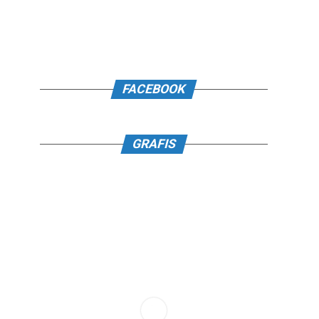
FACEBOOK
GRAFIS