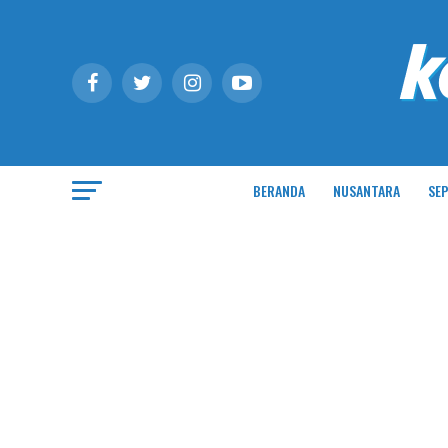
BERANDA
NUSANTARA
SEP