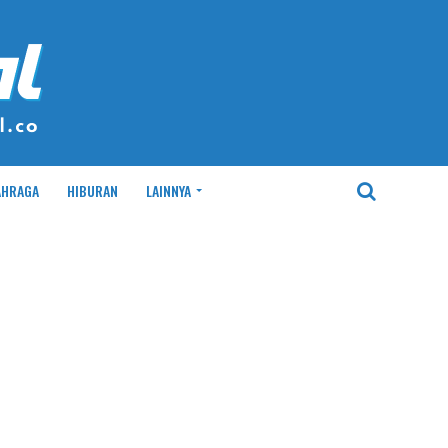
AHRAGA
HIBURAN
LAINNYA