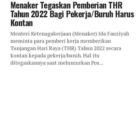
Menaker Tegaskan Pemberian THR
Tahun 2022 Bagi Pekerja/Buruh Harus
Kontan
Menteri Ketenagakerjaan (Menaker) Ida Fauziyah
meminta para pemberi kerja memberikan
Tunjangan Hari Raya (THR) Tahun 2022 secara
kontan kepada pekerja/buruh. Hal itu
ditegaskannya saat meluncurkan Pos...