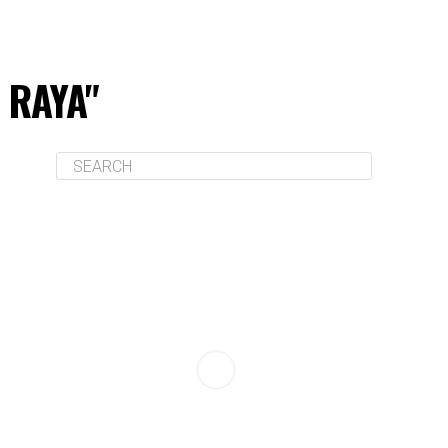
 RAYA"