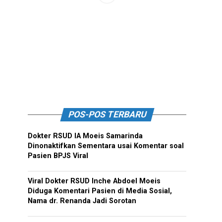
POS-POS TERBARU
Dokter RSUD IA Moeis Samarinda
Dinonaktifkan Sementara usai Komentar soal
Pasien BPJS Viral
Viral Dokter RSUD Inche Abdoel Moeis
Diduga Komentari Pasien di Media Sosial,
Nama dr. Renanda Jadi Sorotan