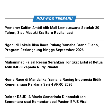
POS-POS TERBARU
Pemprov Kaltim Ambil Alih Mall Lembuswana Setelah 30
Tahun, Siap Masuki Era Baru Revitalisasi
Ngopi di Lokale Bisa Bawa Pulang Yamaha Grand Filano,
Program Berlangsung hingga September 2026
Muhammad Faisal Resmi Serahkan Tongkat Estafet Ketua
ASKOMPSI kepada Rudy Rinaldi
Home Race di Mandalika, Yamaha Racing Indonesia Bidik
Kemenangan Perdana Seri 4 ARRC 2026
Dokter RSUD IA Moeis Samarinda Dinonaktifkan
Sementara usai Komentar soal Pasien BPJS Viral