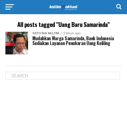
All posts tagged "Uang Baru Samarinda"
SEPUTAR KALTIM
2 tahun ago
Mudahkan Warga Samarinda, Bank Indonesia
Sediakan Layanan Penukaran Uang Keliling