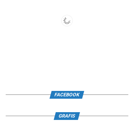
FACEBOOK
GRAFIS