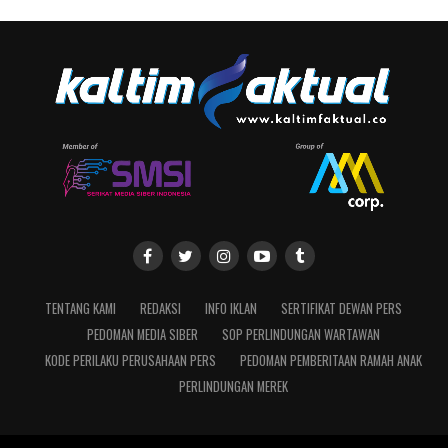
TENTANG KAMI
REDAKSI
INFO IKLAN
SERTIFIKAT DEWAN PERS
PEDOMAN MEDIA SIBER
SOP PERLINDUNGAN WARTAWAN
KODE PERILAKU PERUSAHAAN PERS
PEDOMAN PEMBERITAAN RAMAH ANAK
PERLINDUNGAN MEREK