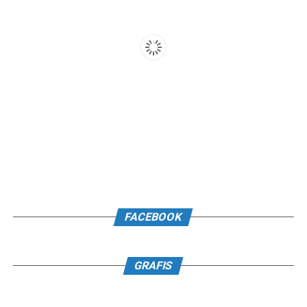
FACEBOOK
GRAFIS