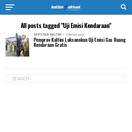
All posts tagged "Uji Emisi Kendaraan"
SEPUTAR KALTIM
3 tahun ago
Pemprov Kaltim Laksanakan Uji Emisi Gas Buang
Kendaraan Gratis