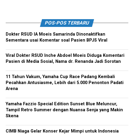
POS-POS TERBARU
Dokter RSUD IA Moeis Samarinda Dinonaktifkan
Sementara usai Komentar soal Pasien BPJS Viral
Viral Dokter RSUD Inche Abdoel Moeis Diduga Komentari
Pasien di Media Sosial, Nama dr. Renanda Jadi Sorotan
11 Tahun Vakum, Yamaha Cup Race Padang Kembali
Pecahkan Antusiasme, Lebih dari 5.000 Penonton Padati
Arena
Yamaha Fazzio Special Edition Sunset Blue Meluncur,
Tampil Retro Summer dengan Nuansa Senja yang Makin
Skena
CIMB Niaga Gelar Konser Kejar Mimpi untuk Indonesia