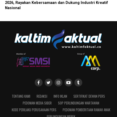
2026, Rayakan Kebersamaan dan Dukung Industri Kreatif
Nasional
TENTANG KAMI
REDAKSI
INFO IKLAN
SERTIFIKAT DEWAN PERS
PEDOMAN MEDIA SIBER
SOP PERLINDUNGAN WARTAWAN
KODE PERILAKU PERUSAHAAN PERS
PEDOMAN PEMBERITAAN RAMAH ANAK
PERLINDUNGAN MEREK