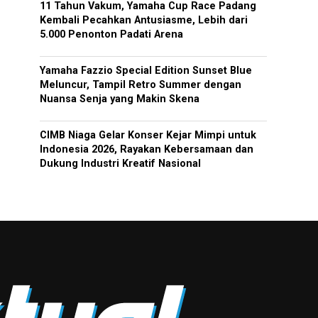
11 Tahun Vakum, Yamaha Cup Race Padang
Kembali Pecahkan Antusiasme, Lebih dari
5.000 Penonton Padati Arena
Yamaha Fazzio Special Edition Sunset Blue
Meluncur, Tampil Retro Summer dengan
Nuansa Senja yang Makin Skena
CIMB Niaga Gelar Konser Kejar Mimpi untuk
Indonesia 2026, Rayakan Kebersamaan dan
Dukung Industri Kreatif Nasional