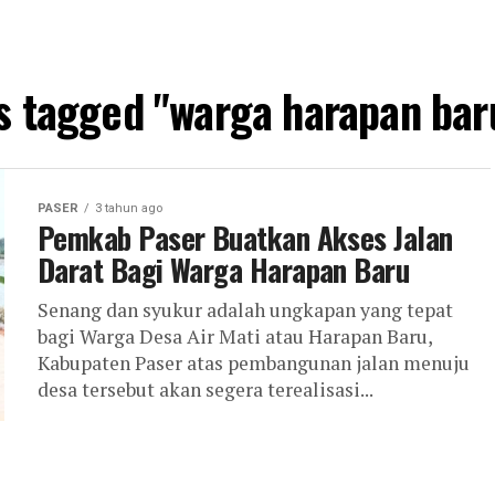
ts tagged "warga harapan bar
PASER
3 tahun ago
Pemkab Paser Buatkan Akses Jalan
Darat Bagi Warga Harapan Baru
Senang dan syukur adalah ungkapan yang tepat
bagi Warga Desa Air Mati atau Harapan Baru,
Kabupaten Paser atas pembangunan jalan menuju
desa tersebut akan segera terealisasi...