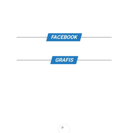
FACEBOOK
GRAFIS