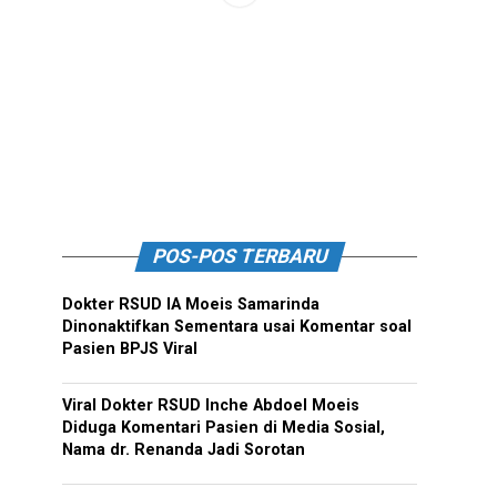
POS-POS TERBARU
Dokter RSUD IA Moeis Samarinda
Dinonaktifkan Sementara usai Komentar soal
Pasien BPJS Viral
Viral Dokter RSUD Inche Abdoel Moeis
Diduga Komentari Pasien di Media Sosial,
Nama dr. Renanda Jadi Sorotan