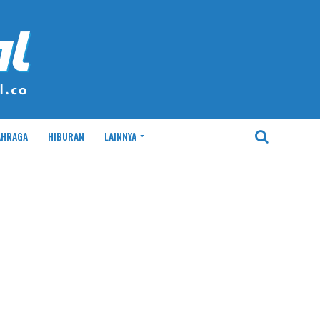
AHRAGA
HIBURAN
LAINNYA