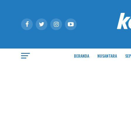
BERANDA
NUSANTARA
SEP