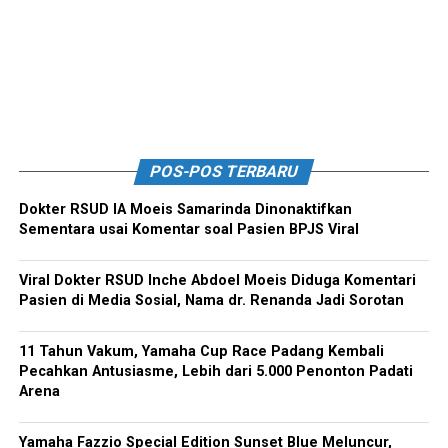
POS-POS TERBARU
Dokter RSUD IA Moeis Samarinda Dinonaktifkan
Sementara usai Komentar soal Pasien BPJS Viral
Viral Dokter RSUD Inche Abdoel Moeis Diduga Komentari
Pasien di Media Sosial, Nama dr. Renanda Jadi Sorotan
11 Tahun Vakum, Yamaha Cup Race Padang Kembali
Pecahkan Antusiasme, Lebih dari 5.000 Penonton Padati
Arena
Yamaha Fazzio Special Edition Sunset Blue Meluncur,