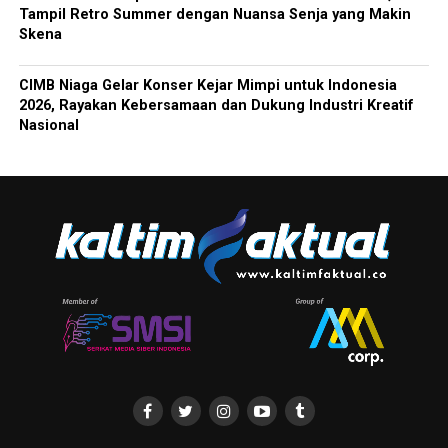
Tampil Retro Summer dengan Nuansa Senja yang Makin
Skena
CIMB Niaga Gelar Konser Kejar Mimpi untuk Indonesia
2026, Rayakan Kebersamaan dan Dukung Industri Kreatif
Nasional