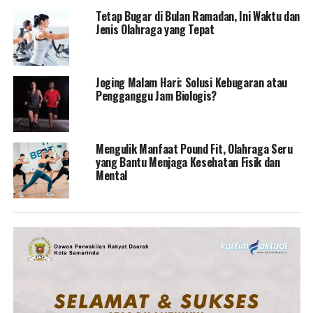
Tetap Bugar di Bulan Ramadan, Ini Waktu dan
Jenis Olahraga yang Tepat
Joging Malam Hari: Solusi Kebugaran atau
Pengganggu Jam Biologis?
Mengulik Manfaat Pound Fit, Olahraga Seru
yang Bantu Menjaga Kesehatan Fisik dan
Mental