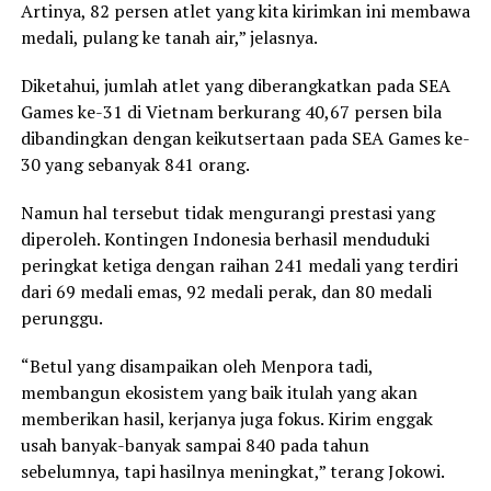
Artinya, 82 persen atlet yang kita kirimkan ini membawa
medali, pulang ke tanah air,” jelasnya.
Diketahui, jumlah atlet yang diberangkatkan pada SEA
Games ke-31 di Vietnam berkurang 40,67 persen bila
dibandingkan dengan keikutsertaan pada SEA Games ke-
30 yang sebanyak 841 orang.
Namun hal tersebut tidak mengurangi prestasi yang
diperoleh. Kontingen Indonesia berhasil menduduki
peringkat ketiga dengan raihan 241 medali yang terdiri
dari 69 medali emas, 92 medali perak, dan 80 medali
perunggu.
“Betul yang disampaikan oleh Menpora tadi,
membangun ekosistem yang baik itulah yang akan
memberikan hasil, kerjanya juga fokus. Kirim enggak
usah banyak-banyak sampai 840 pada tahun
sebelumnya, tapi hasilnya meningkat,” terang Jokowi.