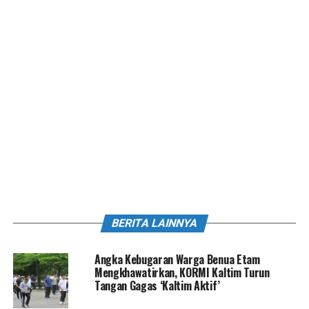
BERITA LAINNYA
Angka Kebugaran Warga Benua Etam
Mengkhawatirkan, KORMI Kaltim Turun
Tangan Gagas ‘Kaltim Aktif’