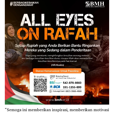
“Semoga ini memberikan inspirasi, memberikan motivasi