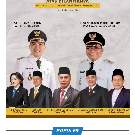
POPULER