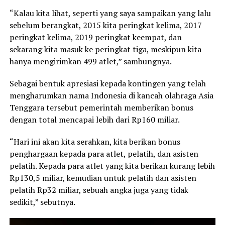
“Kalau kita lihat, seperti yang saya sampaikan yang lalu
sebelum berangkat, 2015 kita peringkat kelima, 2017
peringkat kelima, 2019 peringkat keempat, dan
sekarang kita masuk ke peringkat tiga, meskipun kita
hanya mengirimkan 499 atlet,” sambungnya.
Sebagai bentuk apresiasi kepada kontingen yang telah
mengharumkan nama Indonesia di kancah olahraga Asia
Tenggara tersebut pemerintah memberikan bonus
dengan total mencapai lebih dari Rp160 miliar.
“Hari ini akan kita serahkan, kita berikan bonus
penghargaan kepada para atlet, pelatih, dan asisten
pelatih. Kepada para atlet yang kita berikan kurang lebih
Rp130,5 miliar, kemudian untuk pelatih dan asisten
pelatih Rp32 miliar, sebuah angka juga yang tidak
sedikit,” sebutnya.