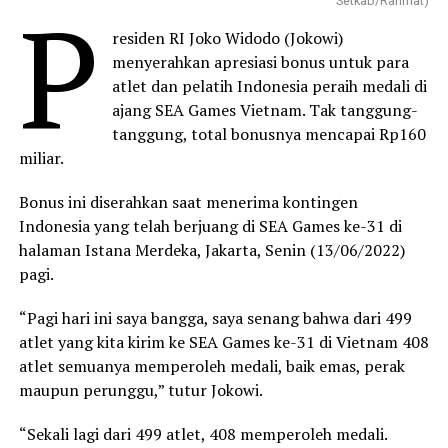
P
Setkab/Rahmat)
residen RI Joko Widodo (Jokowi)
menyerahkan apresiasi bonus untuk para
atlet dan pelatih Indonesia peraih medali di
ajang SEA Games Vietnam. Tak tanggung-
tanggung, total bonusnya mencapai Rp160
miliar.
Bonus ini diserahkan saat menerima kontingen
Indonesia yang telah berjuang di SEA Games ke-31 di
halaman Istana Merdeka, Jakarta, Senin (13/06/2022)
pagi.
“Pagi hari ini saya bangga, saya senang bahwa dari 499
atlet yang kita kirim ke SEA Games ke-31 di Vietnam 408
atlet semuanya memperoleh medali, baik emas, perak
maupun perunggu,” tutur Jokowi.
“Sekali lagi dari 499 atlet, 408 memperoleh medali.