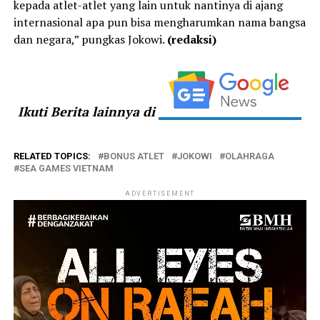
kepada atlet-atlet yang lain untuk nantinya di ajang
internasional apa pun bisa mengharumkan nama bangsa
dan negara,” pungkas Jokowi.
(redaksi)
Ikuti Berita lainnya di
RELATED TOPICS:
BONUS ATLET
JOKOWI
OLAHRAGA
SEA GAMES VIETNAM
ADVERTISEMENT